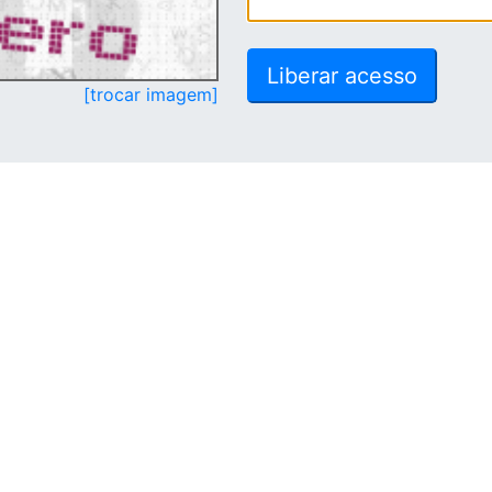
[trocar imagem]