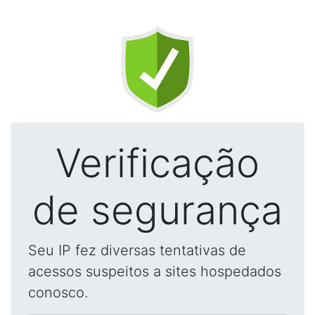
Verificação
de segurança
Seu IP fez diversas tentativas de
acessos suspeitos a sites hospedados
conosco.