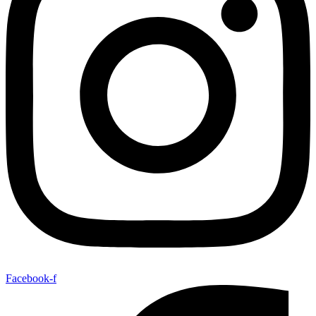
Facebook-f