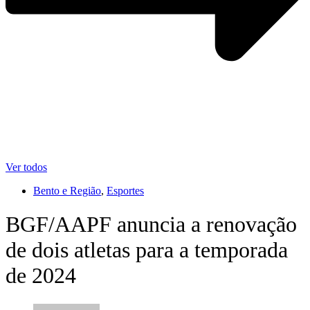
Ver todos
Bento e Região
,
Esportes
BGF/AAPF anuncia a renovação
de dois atletas para a temporada
de 2024