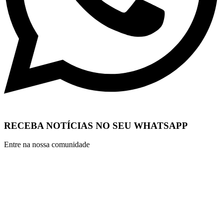
RECEBA NOTÍCIAS NO SEU WHATSAPP
Entre na nossa comunidade