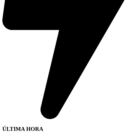
ÚLTIMA HORA