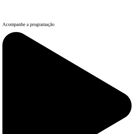
Acompanhe a programação