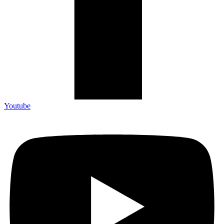
Youtube