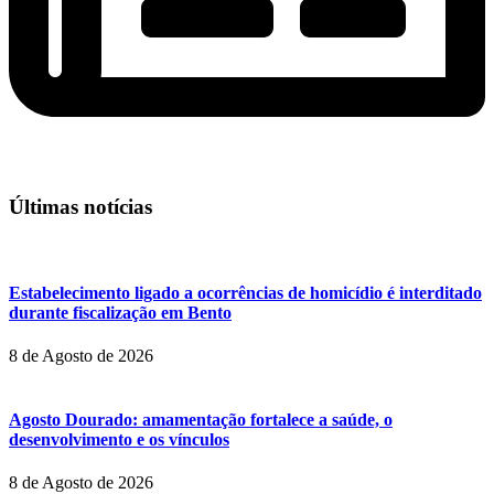
Últimas notícias
Estabelecimento ligado a ocorrências de homicídio é interditado
durante fiscalização em Bento
8 de Agosto de 2026
Agosto Dourado: amamentação fortalece a saúde, o
desenvolvimento e os vínculos
8 de Agosto de 2026