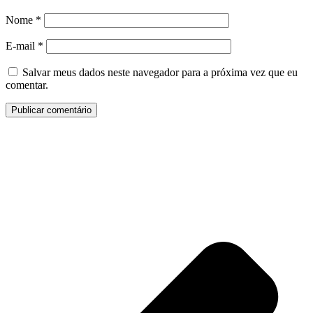
Nome
*
E-mail
*
Salvar meus dados neste navegador para a próxima vez que eu
comentar.