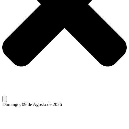
Domingo, 09 de Agosto de 2026