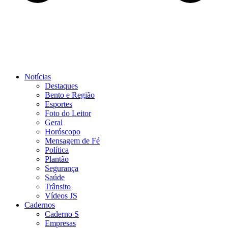
Notícias
Destaques
Bento e Região
Esportes
Foto do Leitor
Geral
Horóscopo
Mensagem de Fé
Política
Plantão
Segurança
Saúde
Trânsito
Vídeos JS
Cadernos
Caderno S
Empresas