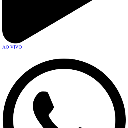
AO VIVO