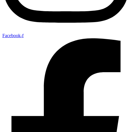
Facebook-f