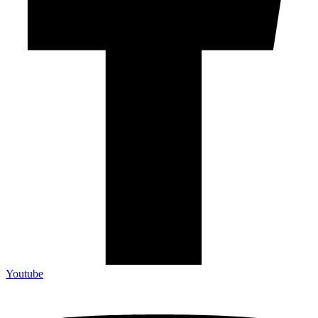
Youtube