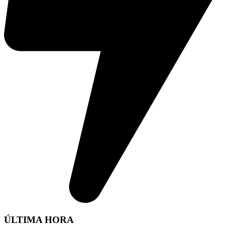
ÚLTIMA HORA