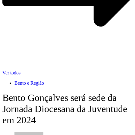
Ver todos
Bento e Região
Bento Gonçalves será sede da
Jornada Diocesana da Juventude
em 2024