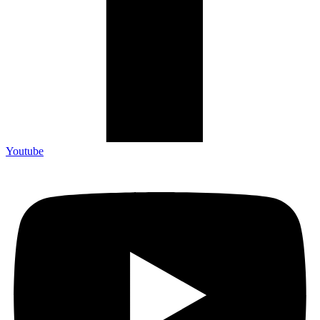
Youtube