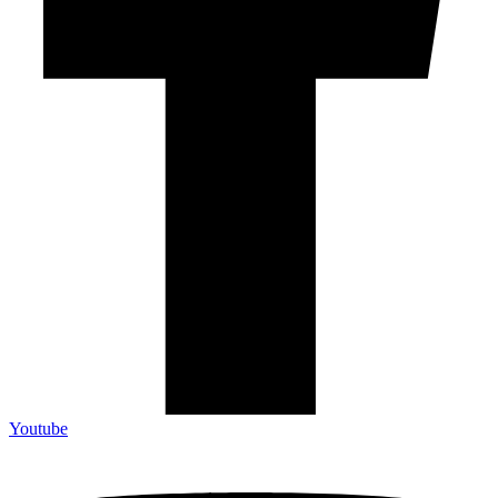
Youtube