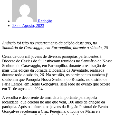
Redação
28 de Agosto, 2023
Anúncio foi feito no encerramento da edição deste ano, no
Santuário de Caravaggio, em Farroupilha, durante o sábado, 26
Cerca de dois mil jovens de diversas paróquias pertencentes à
Diocese de Caxias do Sul estiveram reunidos no Santuário de Nossa
Senhora de Caravaggio, em Farroupilha, durante a realização de
mais uma edição da Jornada Diocesana da Juventude, realizada
durante todo o sábado, 26. Na ocasião, os participantes também já
souberam que Paróquia Nossa Senhora do Rosário, no distrito de
Faria Lemos, em Bento Gonçalves, será sede do evento que ocorre
em 31 de agosto de 2024.
A escolha é decorrente de uma data importante para aquela
localidade, que celebra no ano que vem, 100 anos de criação da
paróquia. Após o anúncio, os jovens da Região Pastoral de Bento
Gonçalves receberam a Cruz Peregrina, o Ícone de Maria e a