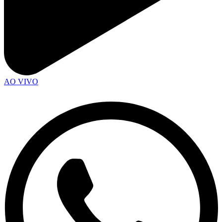
AO VIVO