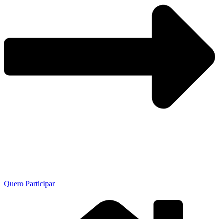
Quero Participar