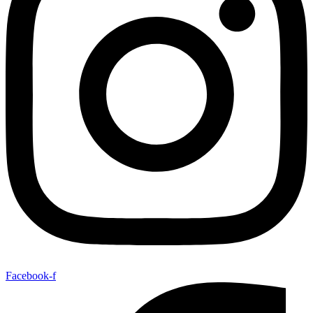
Facebook-f