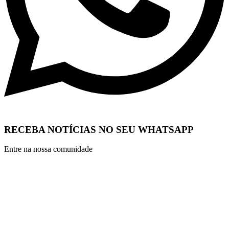
RECEBA NOTÍCIAS NO SEU WHATSAPP
Entre na nossa comunidade