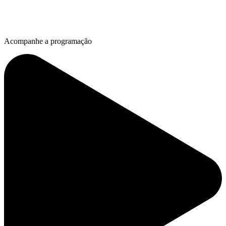
Acompanhe a programação