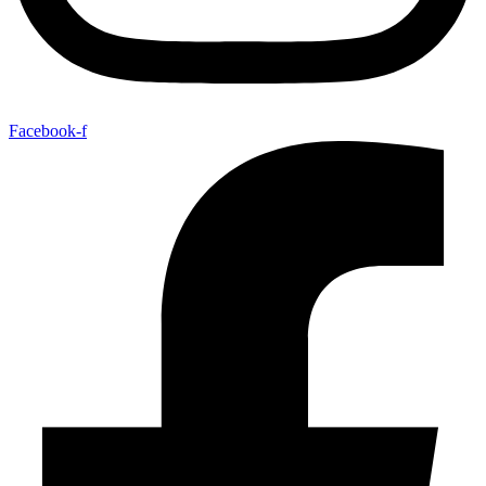
Facebook-f