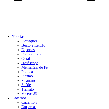
Notícias
Destaques
Bento e Região
Esportes
Foto do Leitor
Geral
Horóscopo
Mensagem de Fé
Política
Plantão
Segurança
Saúde
Trânsito
Vídeos JS
Cadernos
Caderno S
Empresas