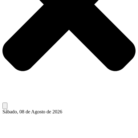
Sábado, 08 de Agosto de 2026