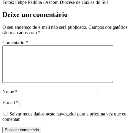
Fotos: Felipe Padilha / Ascom Diocese de Caxias do Sul
Deixe um comentário
O seu endereço de e-mail não será publicado.
Campos obrigatórios
são marcados com
*
Comentário
*
Nome
*
E-mail
*
Salvar meus dados neste navegador para a próxima vez que eu
comentar.