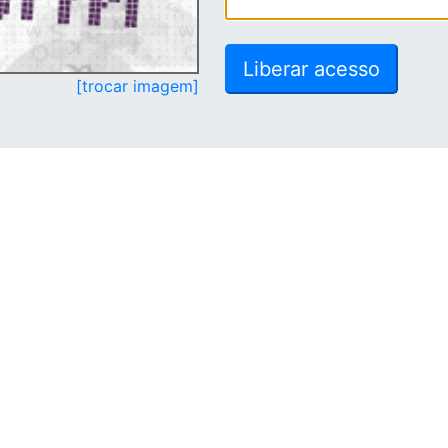
[trocar imagem]