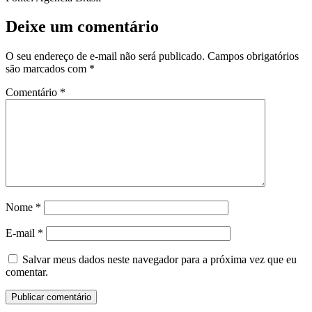
Deixe um comentário
O seu endereço de e-mail não será publicado.
Campos obrigatórios
são marcados com
*
Comentário
*
Nome
*
E-mail
*
Salvar meus dados neste navegador para a próxima vez que eu
comentar.