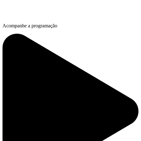
Acompanhe a programação