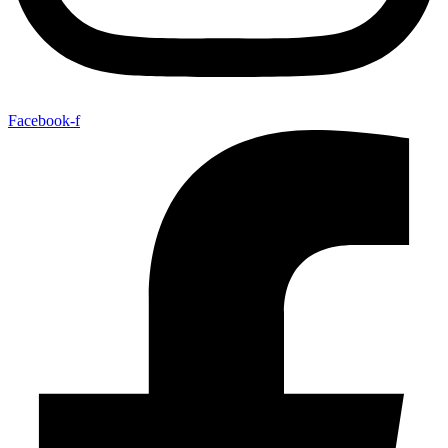
Facebook-f