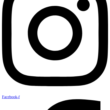
Facebook-f