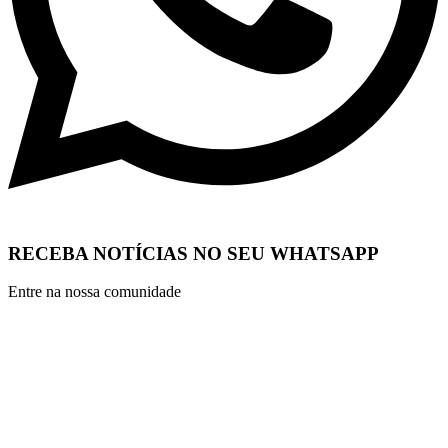
RECEBA NOTÍCIAS NO SEU WHATSAPP
Entre na nossa comunidade