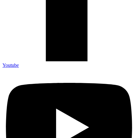
Youtube