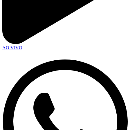
AO VIVO