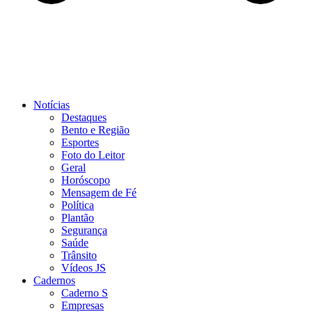
Notícias
Destaques
Bento e Região
Esportes
Foto do Leitor
Geral
Horóscopo
Mensagem de Fé
Política
Plantão
Segurança
Saúde
Trânsito
Vídeos JS
Cadernos
Caderno S
Empresas