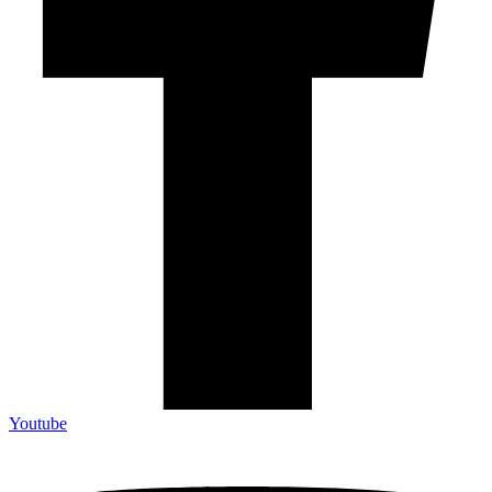
Youtube