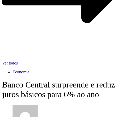
Ver todos
Economia
Banco Central surpreende e reduz
juros básicos para 6% ao ano