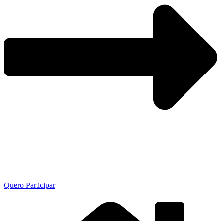
Quero Participar