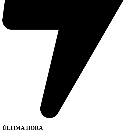
ÚLTIMA HORA