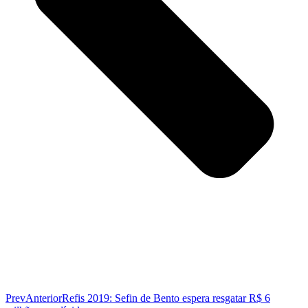
Prev
Anterior
Refis 2019: Sefin de Bento espera resgatar R$ 6