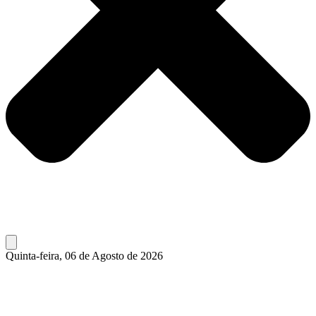
Quinta-feira, 06 de Agosto de 2026