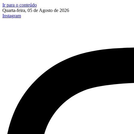
Ir para o conteúdo
Quarta-feira, 05 de Agosto de 2026
Instagram