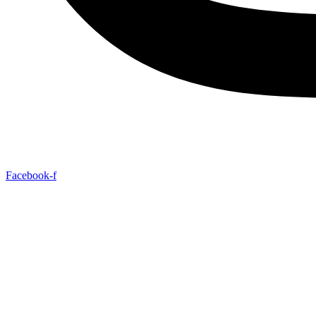
Facebook-f