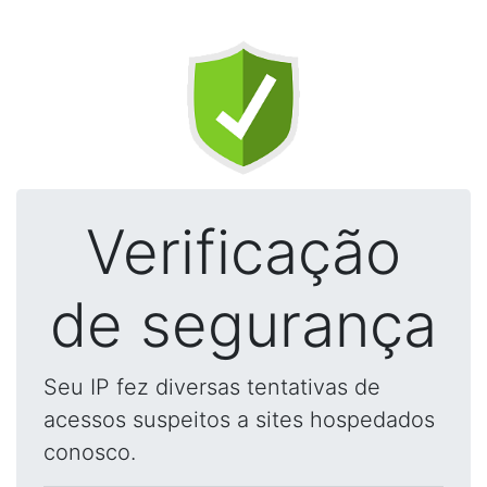
Verificação
de segurança
Seu IP fez diversas tentativas de
acessos suspeitos a sites hospedados
conosco.