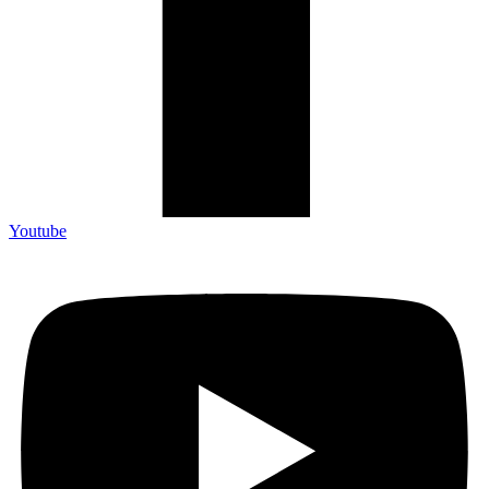
Youtube