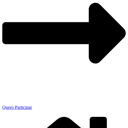
Quero Participar