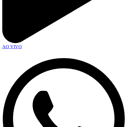
AO VIVO