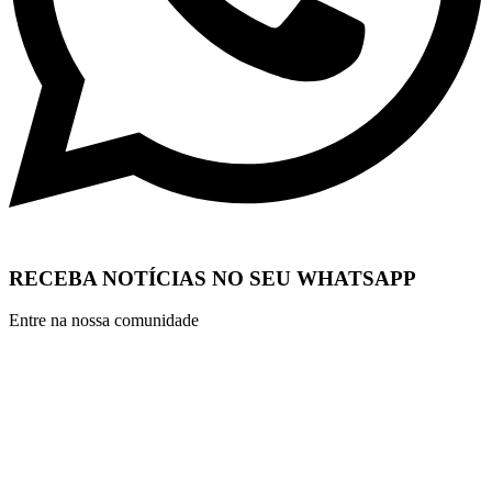
RECEBA NOTÍCIAS NO SEU WHATSAPP
Entre na nossa comunidade