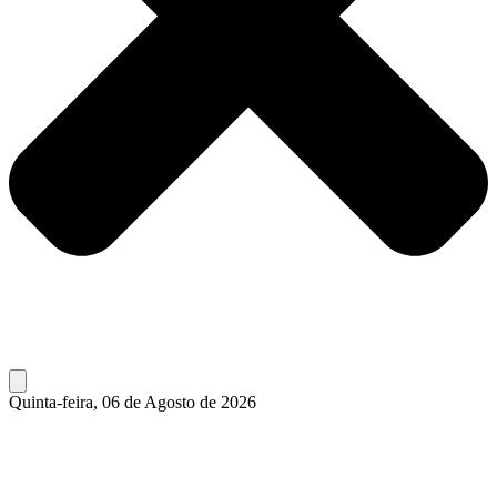
Quinta-feira, 06 de Agosto de 2026