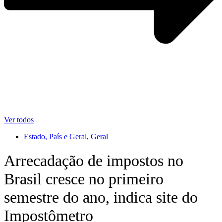
Ver todos
Estado, País e Geral
,
Geral
Arrecadação de impostos no
Brasil cresce no primeiro
semestre do ano, indica site do
Impostômetro