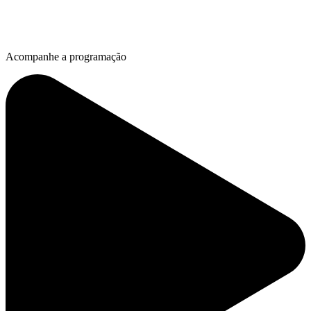
Acompanhe a programação