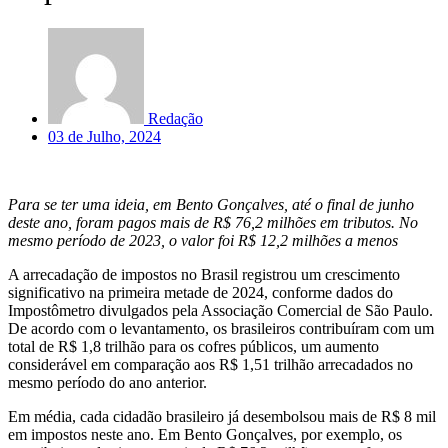
Redação
03 de Julho, 2024
Para se ter uma ideia, em Bento Gonçalves, até o final de junho
deste ano, foram pagos mais de R$ 76,2 milhões em tributos. No
mesmo período de 2023, o valor foi R$ 12,2 milhões a menos
A arrecadação de impostos no Brasil registrou um crescimento
significativo na primeira metade de 2024, conforme dados do
Impostômetro divulgados pela Associação Comercial de São Paulo.
De acordo com o levantamento, os brasileiros contribuíram com um
total de R$ 1,8 trilhão para os cofres públicos, um aumento
considerável em comparação aos R$ 1,51 trilhão arrecadados no
mesmo período do ano anterior.
Em média, cada cidadão brasileiro já desembolsou mais de R$ 8 mil
em impostos neste ano. Em Bento Gonçalves, por exemplo, os