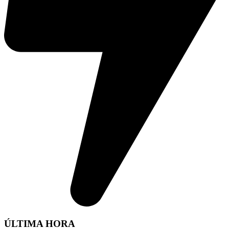
ÚLTIMA HORA