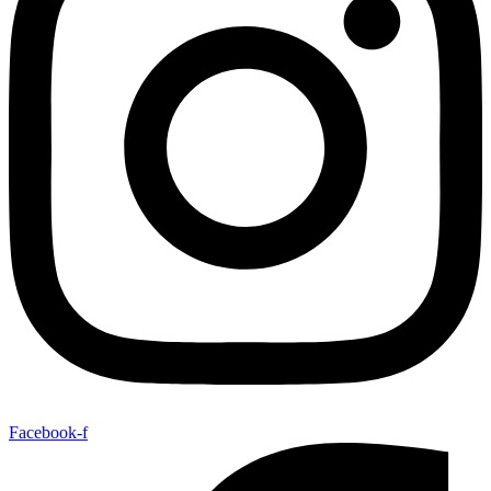
Facebook-f