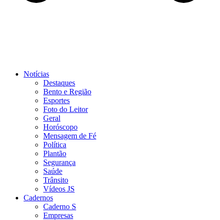
Notícias
Destaques
Bento e Região
Esportes
Foto do Leitor
Geral
Horóscopo
Mensagem de Fé
Política
Plantão
Segurança
Saúde
Trânsito
Vídeos JS
Cadernos
Caderno S
Empresas