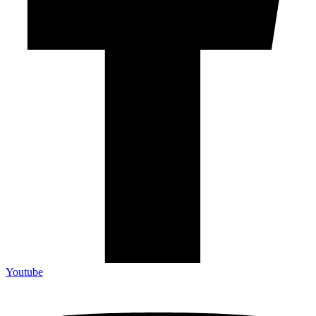
Youtube