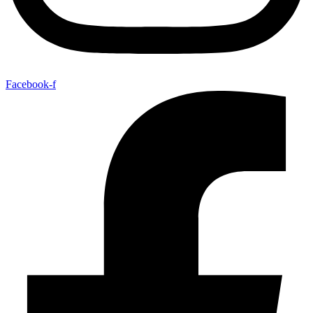
Facebook-f