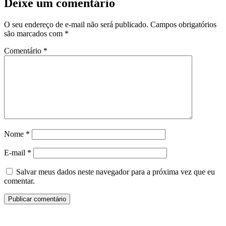
Deixe um comentário
O seu endereço de e-mail não será publicado.
Campos obrigatórios
são marcados com
*
Comentário
*
Nome
*
E-mail
*
Salvar meus dados neste navegador para a próxima vez que eu
comentar.