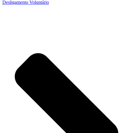
Desligamento Voluntário