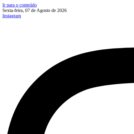
Ir para o conteúdo
Sexta-feira, 07 de Agosto de 2026
Instagram