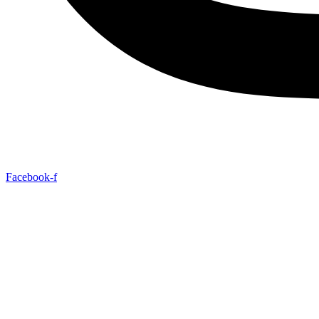
Facebook-f