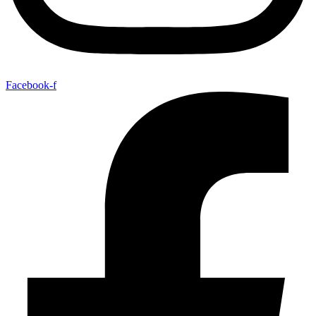
Facebook-f