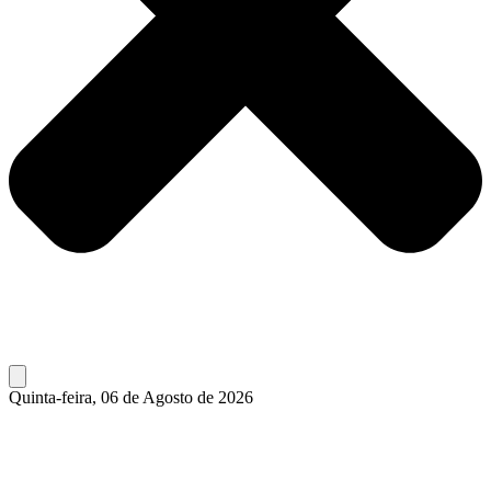
Quinta-feira, 06 de Agosto de 2026