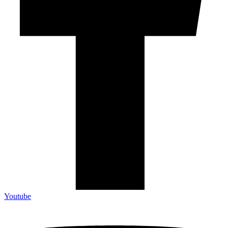
Youtube