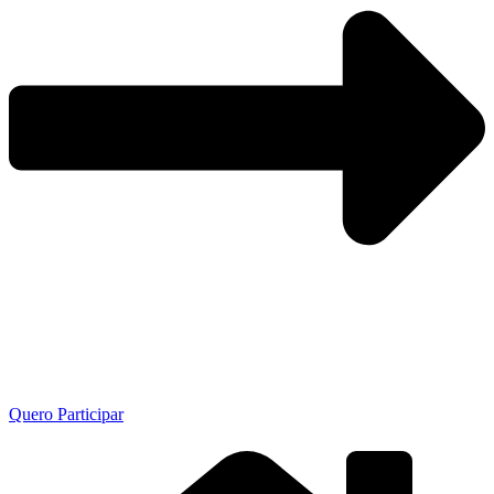
Quero Participar