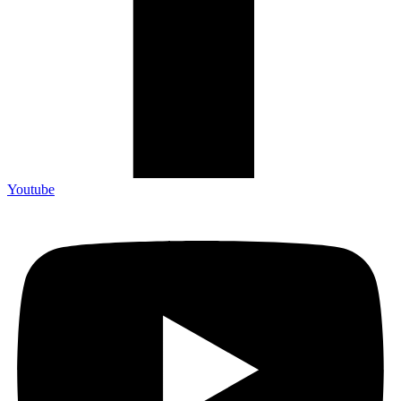
Youtube