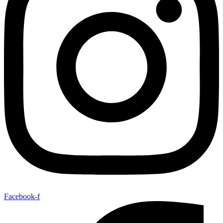
Facebook-f