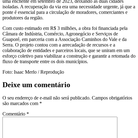
uma enchente em setembro de 2023, deixando as duas cidades
isoladas. A recuperação da via era uma necessidade urgente, já que a
ponte é essencial para a circulação de moradores, comerciantes e
produtores da região.
Com custo estimado em R$ 3 milhões, a obra foi financiada pela
Câmara de Indústria, Comércio, Agronegócio e Serviços de
Guaporé, em parceria com a Associação Caminhos do Vale e da
Serra. O projeto contou com a arrecadação de recursos e a
colaboração de entidades e parceiros locais, que se uniram em um
esforço coletivo para viabilizar a construção e garantir a retomada do
fluxo de transporte entre os dois municípios.
Foto: Isaac Merlo / Reprodução
Deixe um comentário
O seu endereço de e-mail não será publicado.
Campos obrigatórios
são marcados com
*
Comentário
*