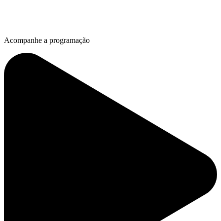
Acompanhe a programação