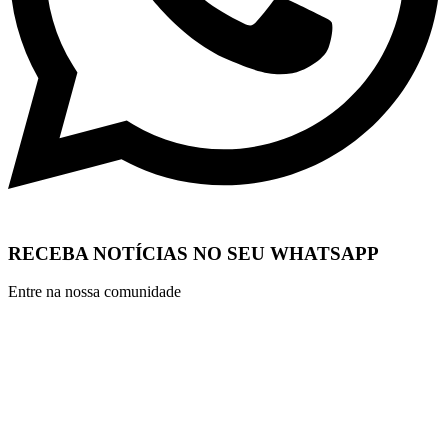
RECEBA NOTÍCIAS NO SEU WHATSAPP
Entre na nossa comunidade