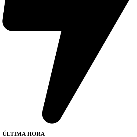
ÚLTIMA HORA