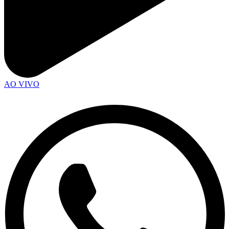
AO VIVO