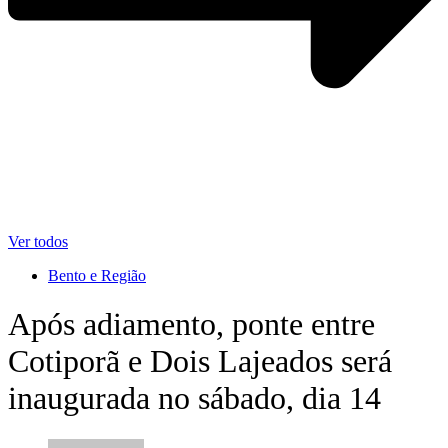
Ver todos
Bento e Região
Após adiamento, ponte entre
Cotiporã e Dois Lajeados será
inaugurada no sábado, dia 14