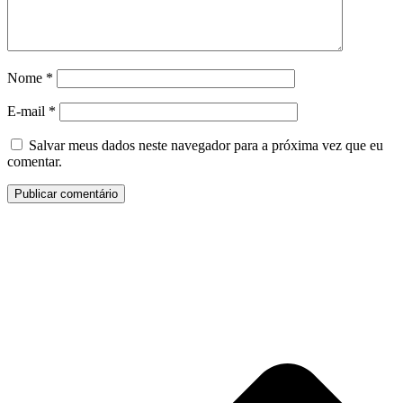
Nome
*
E-mail
*
Salvar meus dados neste navegador para a próxima vez que eu
comentar.