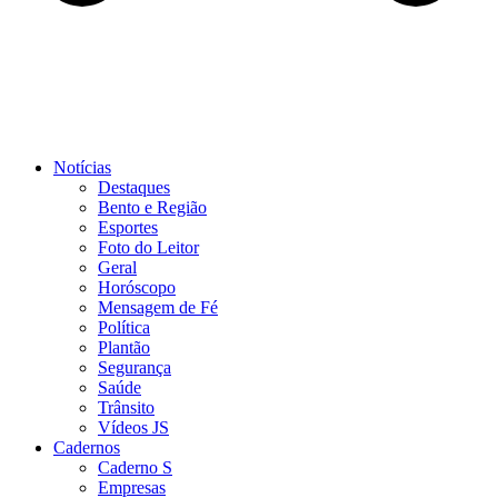
Notícias
Destaques
Bento e Região
Esportes
Foto do Leitor
Geral
Horóscopo
Mensagem de Fé
Política
Plantão
Segurança
Saúde
Trânsito
Vídeos JS
Cadernos
Caderno S
Empresas