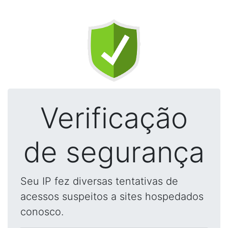
Verificação
de segurança
Seu IP fez diversas tentativas de
acessos suspeitos a sites hospedados
conosco.