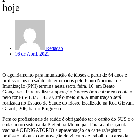
hoje
Redação
16 de Abril, 2021
O agendamento para imunização de idosos a partir de 64 anos e
profissionais da saúde, determinados pelo Plano Nacional de
Imunização (PNI) termina nesta sexta-feira, 16, em Bento
Gonçalves. Para realizar a operação é necessário entrar em contato
pelo fone (54) 3771-4250, até o meio-dia. A imunização será
realizada no Espaço de Saúde do Idoso, localizado na Rua Giovani
Girardi, 206, bairro Progresso.
Para os profissionais da saúde é obrigatório ter o cartão do SUS e o
cadastro no sistema da Prefeitura Municipal. Para a aplicação da
vacina é OBRIGATÓRIO a apresentação da carteira/registro
profissional ou a comprovação de vínculo de trabalho na área da