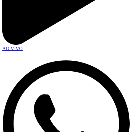
AO VIVO