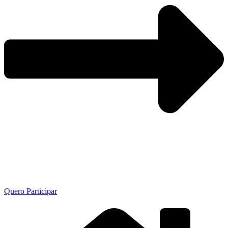
Quero Participar