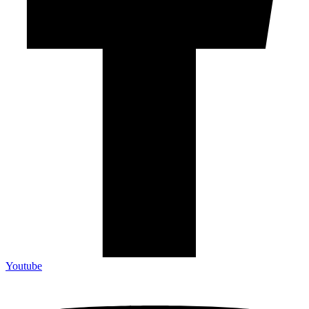
Youtube