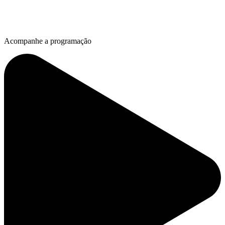
Acompanhe a programação