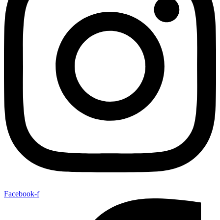
Facebook-f