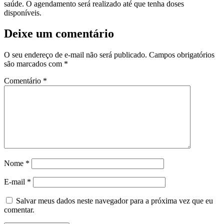
saúde. O agendamento será realizado até que tenha doses
disponíveis.
Deixe um comentário
O seu endereço de e-mail não será publicado.
Campos obrigatórios
são marcados com
*
Comentário
*
Nome
*
E-mail
*
Salvar meus dados neste navegador para a próxima vez que eu
comentar.