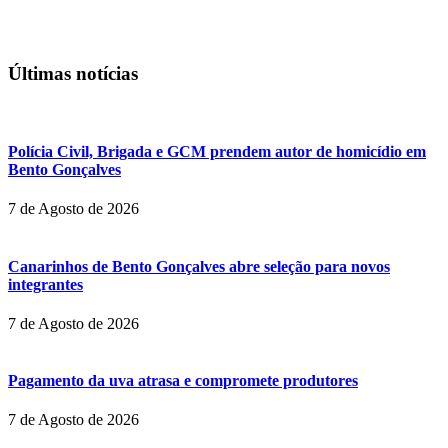
Últimas notícias
Polícia Civil, Brigada e GCM prendem autor de homicídio em
Bento Gonçalves
7 de Agosto de 2026
Canarinhos de Bento Gonçalves abre seleção para novos
integrantes
7 de Agosto de 2026
Pagamento da uva atrasa e compromete produtores
7 de Agosto de 2026