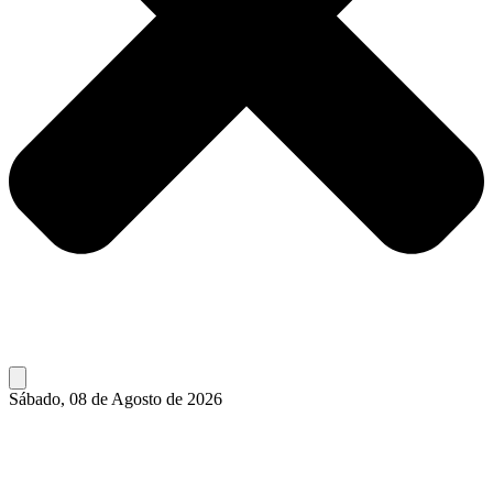
Sábado, 08 de Agosto de 2026