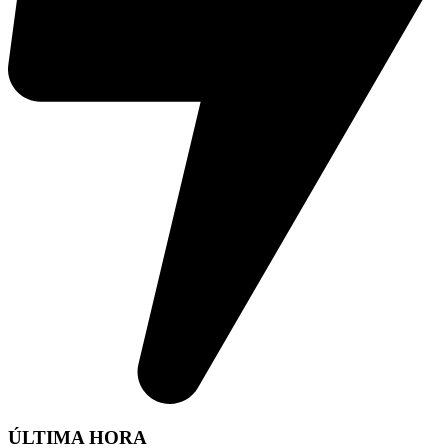
ÚLTIMA HORA