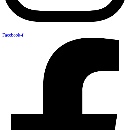
Facebook-f