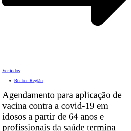
Ver todos
Bento e Região
Agendamento para aplicação de
vacina contra a covid-19 em
idosos a partir de 64 anos e
profissionais da saúde termina