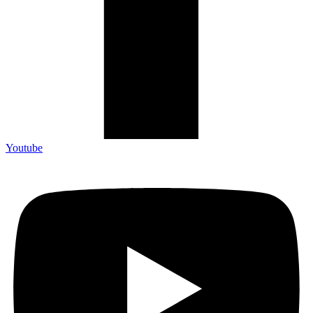
Youtube