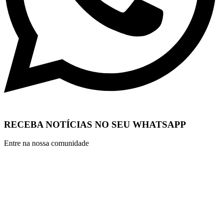
RECEBA NOTÍCIAS NO SEU WHATSAPP
Entre na nossa comunidade