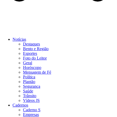
Notícias
Destaques
Bento e Região
Esportes
Foto do Leitor
Geral
Horóscopo
Mensagem de Fé
Política
Plantão
Segurança
Saúde
Trânsito
Vídeos JS
Cadernos
Caderno S
Empresas