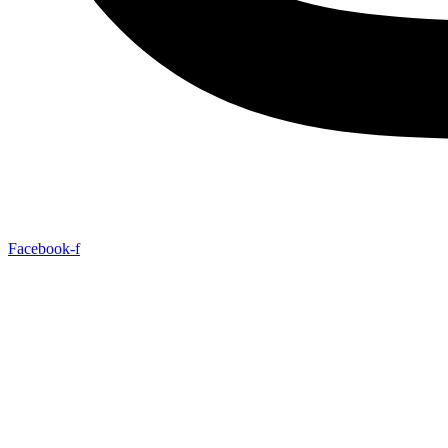
Facebook-f