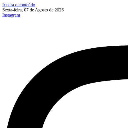
Ir para o conteúdo
Sexta-feira, 07 de Agosto de 2026
Instagram