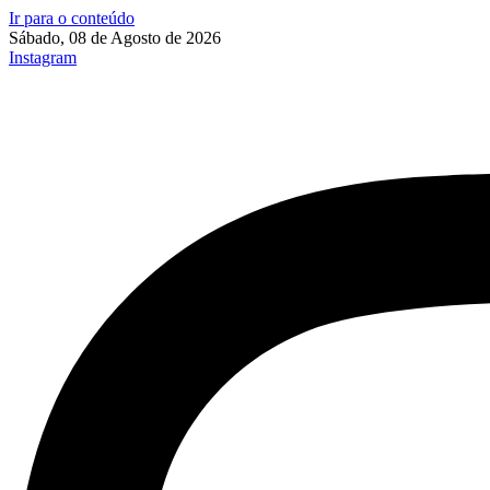
Ir para o conteúdo
Sábado, 08 de Agosto de 2026
Instagram