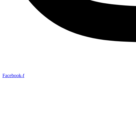
Facebook-f