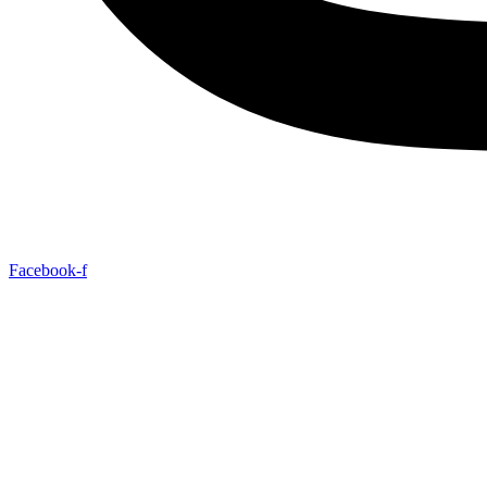
Facebook-f