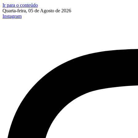
Ir para o conteúdo
Quarta-feira, 05 de Agosto de 2026
Instagram