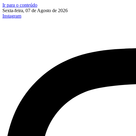
Ir para o conteúdo
Sexta-feira, 07 de Agosto de 2026
Instagram