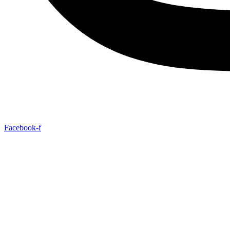
Facebook-f