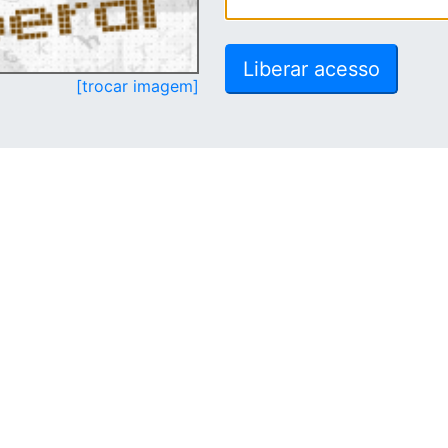
[trocar imagem]