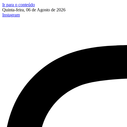
Ir para o conteúdo
Quinta-feira, 06 de Agosto de 2026
Instagram