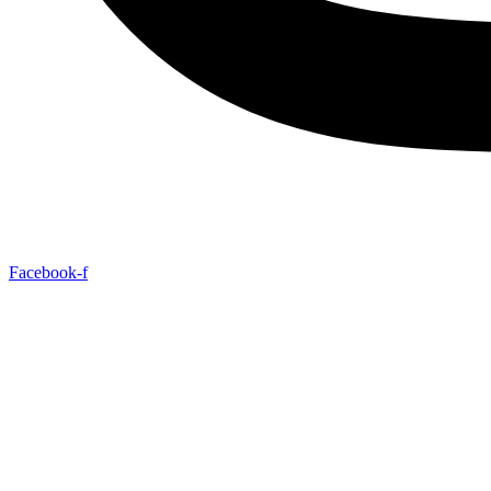
Facebook-f