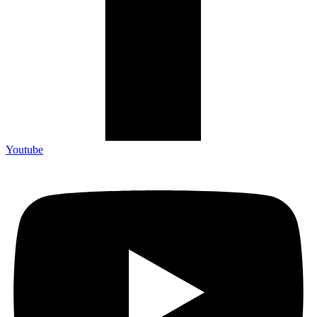
Youtube