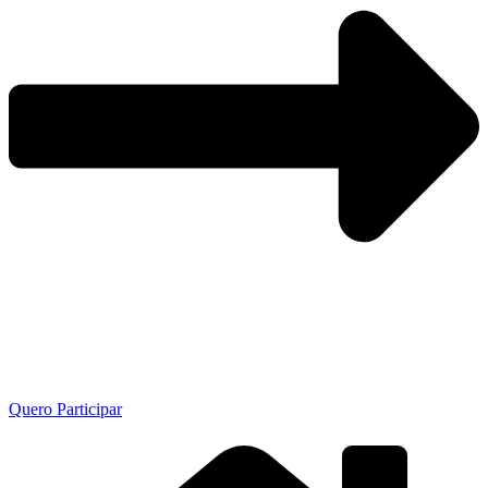
Quero Participar