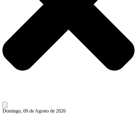
Domingo, 09 de Agosto de 2026