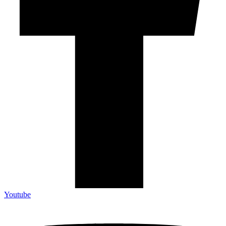
Youtube