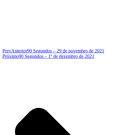
Prev
Anterior
90 Segundos – 29 de novembro de 2021
Próximo
90 Segundos – 1º de dezembro de 2021