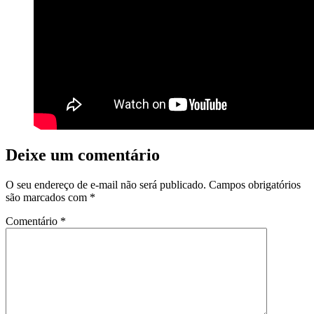
Deixe um comentário
O seu endereço de e-mail não será publicado.
Campos obrigatórios
são marcados com
*
Comentário
*