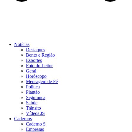
Notícias
Destaques
Bento e Região
Esportes
Foto do Leitor
Geral
Horóscopo
Mensagem de Fé
Política
Plantão
Segurança
Saúde
Trânsito
Vídeos JS
Cadernos
Caderno S
Empresas