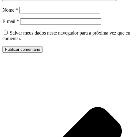
Nome
*
E-mail
*
Salvar meus dados neste navegador para a próxima vez que eu
comentar.