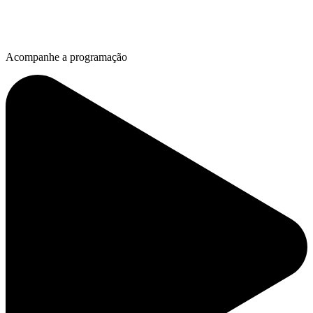
Acompanhe a programação