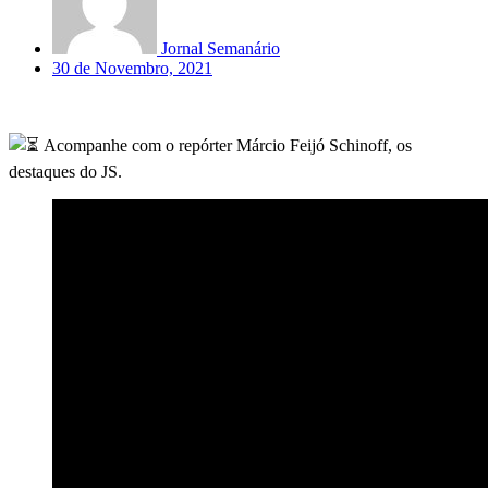
Jornal Semanário
30 de Novembro, 2021
Acompanhe com o repórter Márcio Feijó Schinoff, os
destaques do JS.