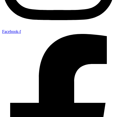
Facebook-f