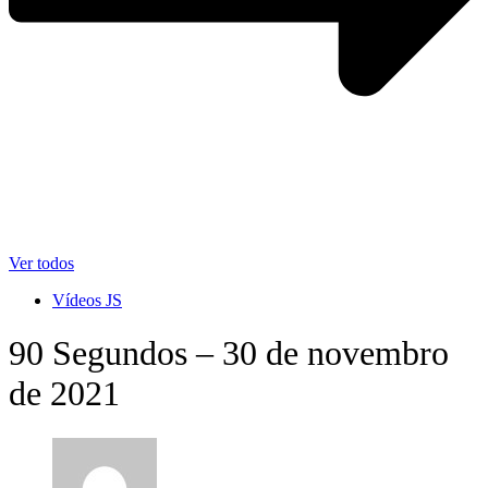
Ver todos
Vídeos JS
90 Segundos – 30 de novembro
de 2021