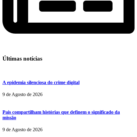
Últimas notícias
A epidemia silenciosa do crime digital
9 de Agosto de 2026
Pais compartilham histórias que definem o significado da
missão
9 de Agosto de 2026