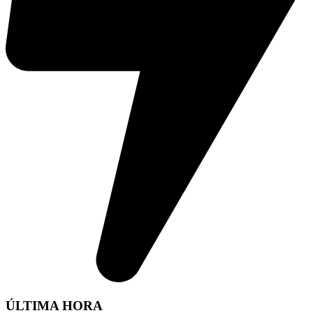
ÚLTIMA HORA