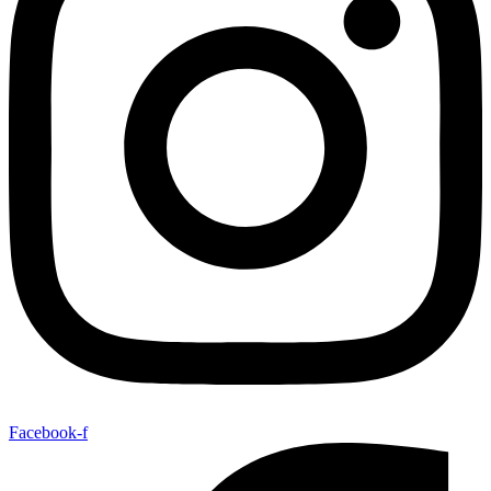
Facebook-f