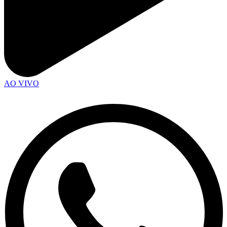
AO VIVO