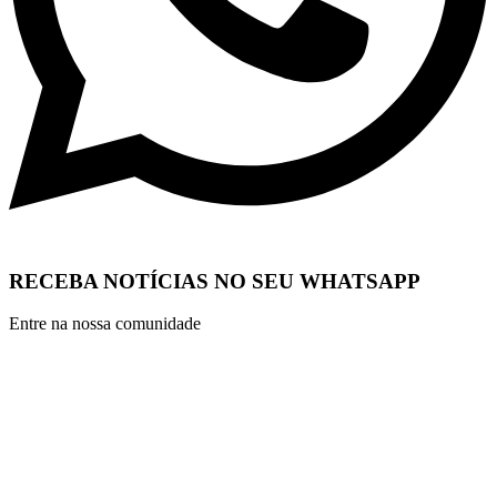
RECEBA NOTÍCIAS NO SEU WHATSAPP
Entre na nossa comunidade