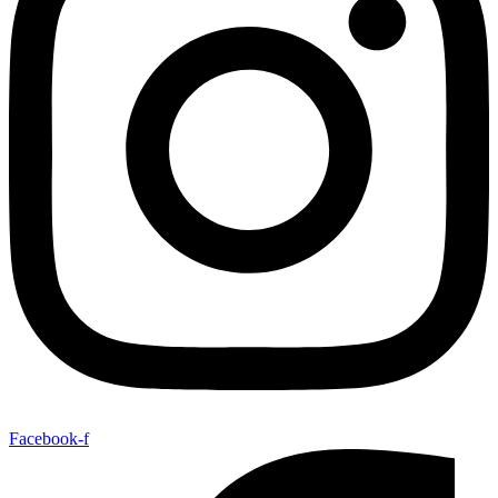
Facebook-f