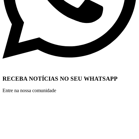
RECEBA NOTÍCIAS NO SEU WHATSAPP
Entre na nossa comunidade