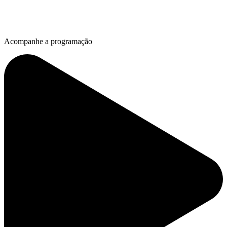
Acompanhe a programação