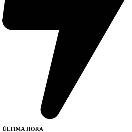
ÚLTIMA HORA