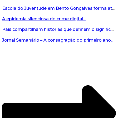
Escola do Juventude em Bento Gonçalves forma atletas da região...
A epidemia silenciosa do crime digital...
Pais compartilham histórias que definem o significado da missão...
Jornal Semanário – A consagração do primeiro ano...