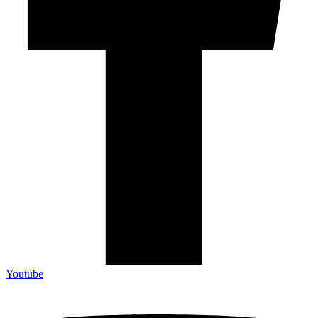
Youtube