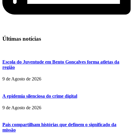
Últimas notícias
Escola do Juventude em Bento Gonçalves forma atletas da
região
9 de Agosto de 2026
A epidemia silenciosa do crime digital
9 de Agosto de 2026
Pais compartilham histórias que definem o significado da
missão