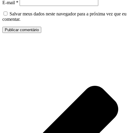
E-mail
*
Salvar meus dados neste navegador para a próxima vez que eu
comentar.