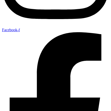
Facebook-f