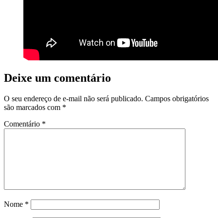
Deixe um comentário
O seu endereço de e-mail não será publicado.
Campos obrigatórios
são marcados com
*
Comentário
*
Nome
*