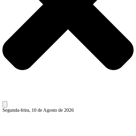
Segunda-feira, 10 de Agosto de 2026