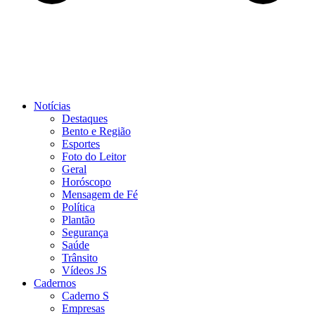
Notícias
Destaques
Bento e Região
Esportes
Foto do Leitor
Geral
Horóscopo
Mensagem de Fé
Política
Plantão
Segurança
Saúde
Trânsito
Vídeos JS
Cadernos
Caderno S
Empresas