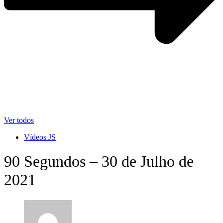
Ver todos
Vídeos JS
90 Segundos – 30 de Julho de
2021