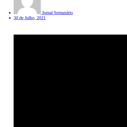
Jornal Semanário
30 de Julho, 2021