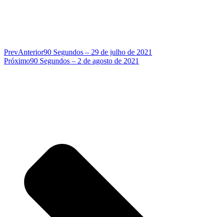
Prev
Anterior
90 Segundos – 29 de julho de 2021
Próximo
90 Segundos – 2 de agosto de 2021