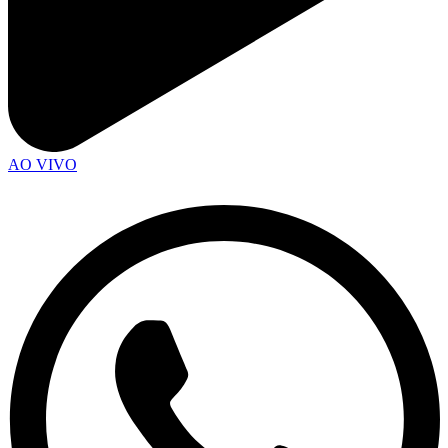
AO VIVO