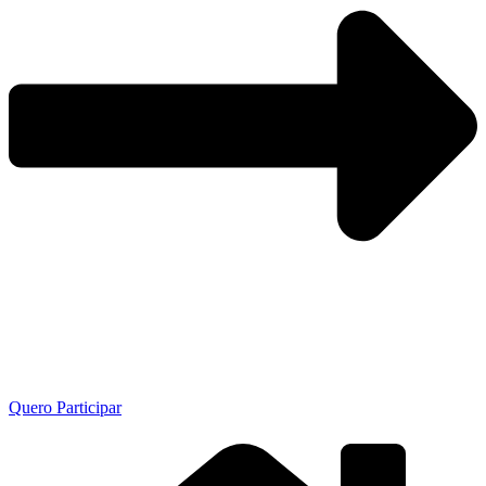
Quero Participar