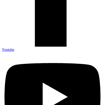
Youtube