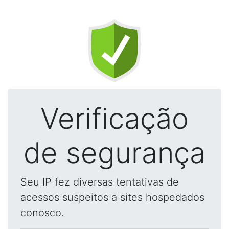
Verificação
de segurança
Seu IP fez diversas tentativas de
acessos suspeitos a sites hospedados
conosco.