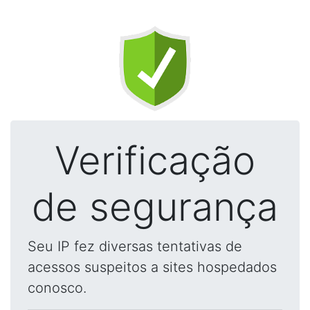
Verificação
de segurança
Seu IP fez diversas tentativas de
acessos suspeitos a sites hospedados
conosco.