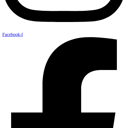
Facebook-f