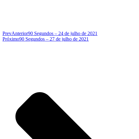
Prev
Anterior
90 Segundos – 24 de julho de 2021
Próximo
90 Segundos – 27 de julho de 2021