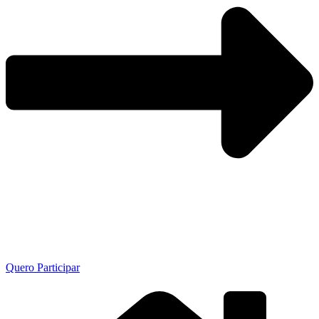
Quero Participar