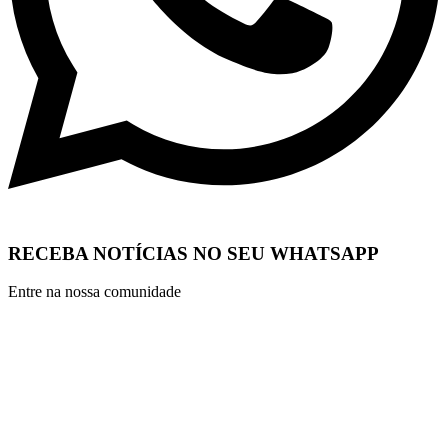
RECEBA NOTÍCIAS NO SEU WHATSAPP
Entre na nossa comunidade