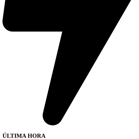
ÚLTIMA HORA