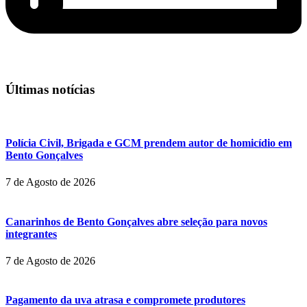
Últimas notícias
Polícia Civil, Brigada e GCM prendem autor de homicídio em
Bento Gonçalves
7 de Agosto de 2026
Canarinhos de Bento Gonçalves abre seleção para novos
integrantes
7 de Agosto de 2026
Pagamento da uva atrasa e compromete produtores