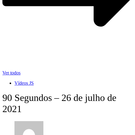
Ver todos
Vídeos JS
90 Segundos – 26 de julho de
2021