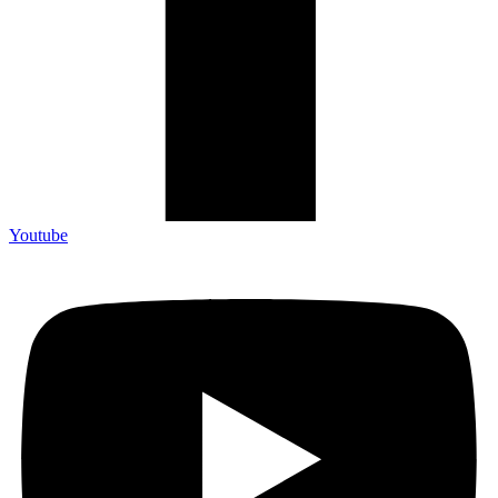
Youtube