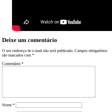
Deixe um comentário
O seu endereço de e-mail não será publicado.
Campos obrigatórios
são marcados com
*
Comentário
*
Nome
*