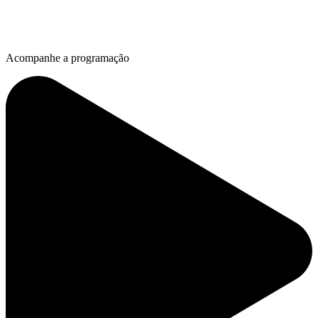
Acompanhe a programação