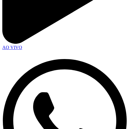
AO VIVO