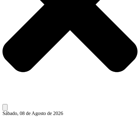
Sábado, 08 de Agosto de 2026