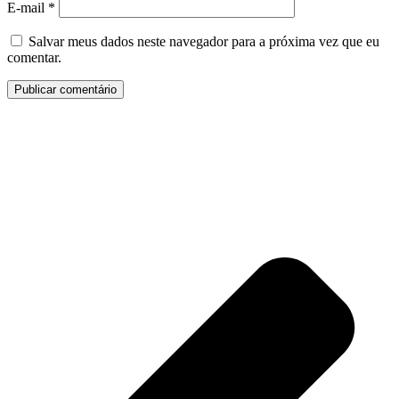
E-mail
*
Salvar meus dados neste navegador para a próxima vez que eu
comentar.