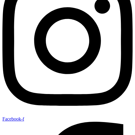
Facebook-f