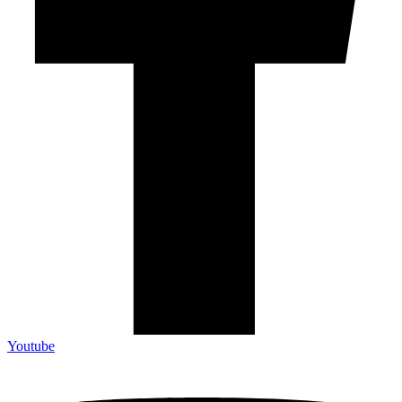
Youtube