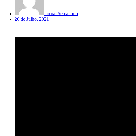
Jornal Semanário
26 de Julho, 2021