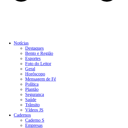
Notícias
Destaques
Bento e Região
Esportes
Foto do Leitor
Geral
Horóscopo
Mensagem de Fé
Política
Plantão
Segurança
Saúde
Trânsito
Vídeos JS
Cadernos
Caderno S
Empresas