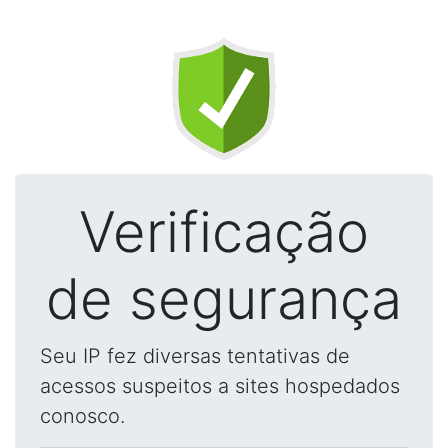
Verificação
de segurança
Seu IP fez diversas tentativas de
acessos suspeitos a sites hospedados
conosco.