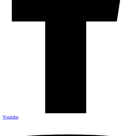
Youtube