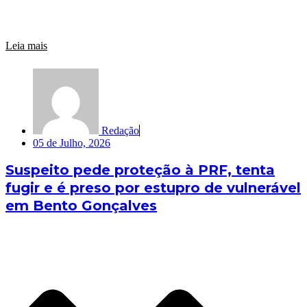
Leia mais
Redação
05 de Julho, 2026
Suspeito pede proteção à PRF, tenta
fugir e é preso por estupro de vulnerável
em Bento Gonçalves