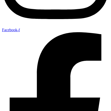
Facebook-f