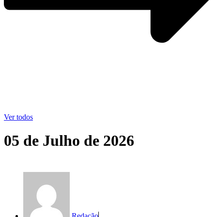
Ver todos
05 de Julho de 2026
Redação