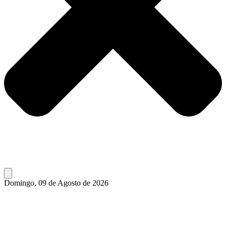
Domingo, 09 de Agosto de 2026