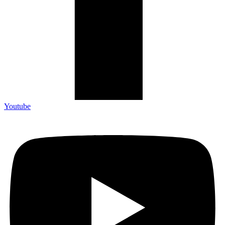
Youtube