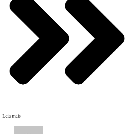
Leia mais