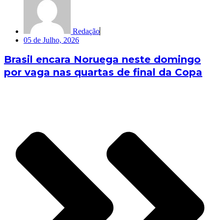
Redação
05 de Julho, 2026
Brasil encara Noruega neste domingo
por vaga nas quartas de final da Copa