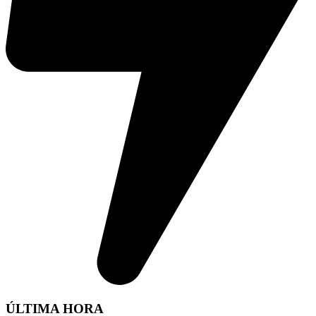
ÚLTIMA HORA