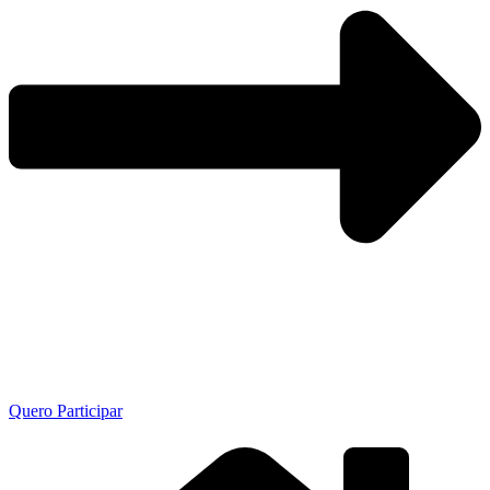
Quero Participar