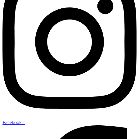
Facebook-f