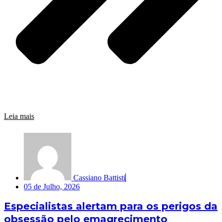
Leia mais
Cassiano Battisti
05 de Julho, 2026
Especialistas alertam para os perigos da
obsessão pelo emagrecimento