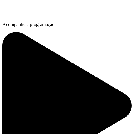
Acompanhe a programação