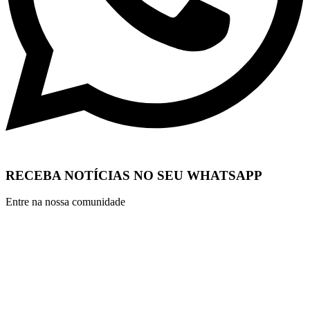
RECEBA NOTÍCIAS NO SEU WHATSAPP
Entre na nossa comunidade