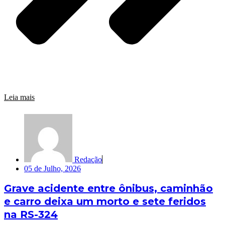
Leia mais
Redação
05 de Julho, 2026
Grave acidente entre ônibus, caminhão
e carro deixa um morto e sete feridos
na RS-324