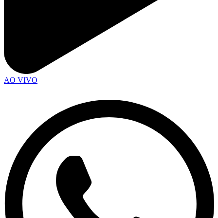
AO VIVO