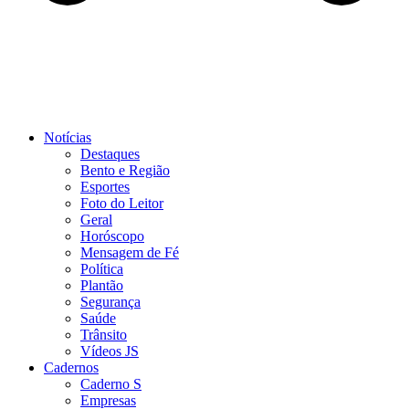
Notícias
Destaques
Bento e Região
Esportes
Foto do Leitor
Geral
Horóscopo
Mensagem de Fé
Política
Plantão
Segurança
Saúde
Trânsito
Vídeos JS
Cadernos
Caderno S
Empresas