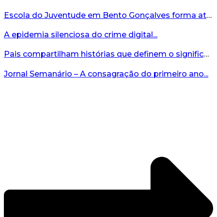
Escola do Juventude em Bento Gonçalves forma atletas da região...
A epidemia silenciosa do crime digital...
Pais compartilham histórias que definem o significado da missão...
Jornal Semanário – A consagração do primeiro ano...