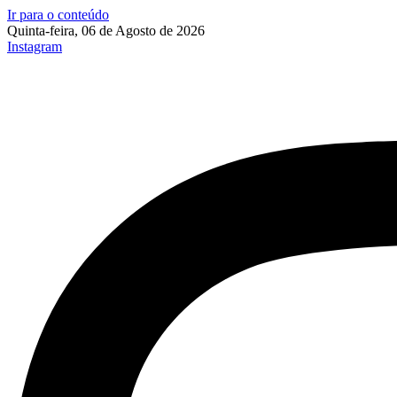
Ir para o conteúdo
Quinta-feira, 06 de Agosto de 2026
Instagram