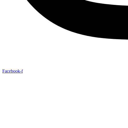
Facebook-f