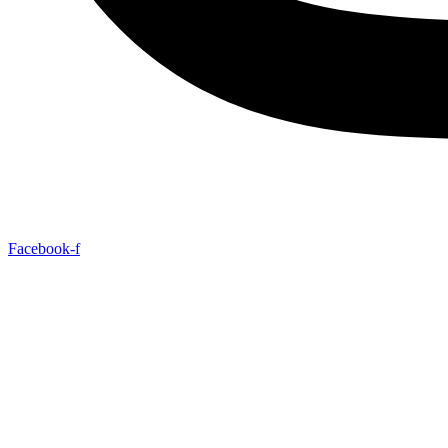
Facebook-f