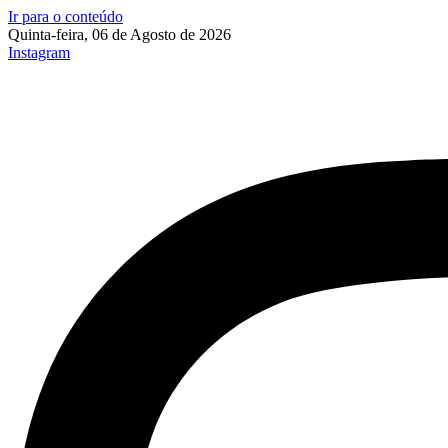
Ir para o conteúdo
Quinta-feira, 06 de Agosto de 2026
Instagram