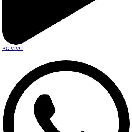
AO VIVO