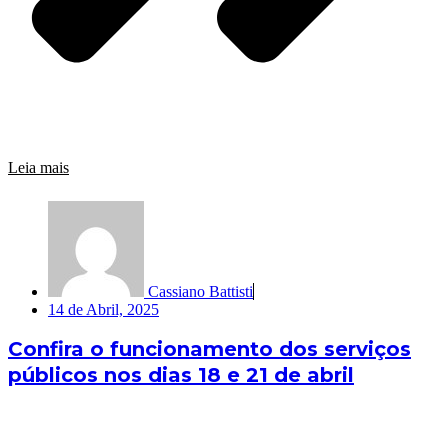
Leia mais
Cassiano Battisti
14 de Abril, 2025
Confira o funcionamento dos serviços
públicos nos dias 18 e 21 de abril