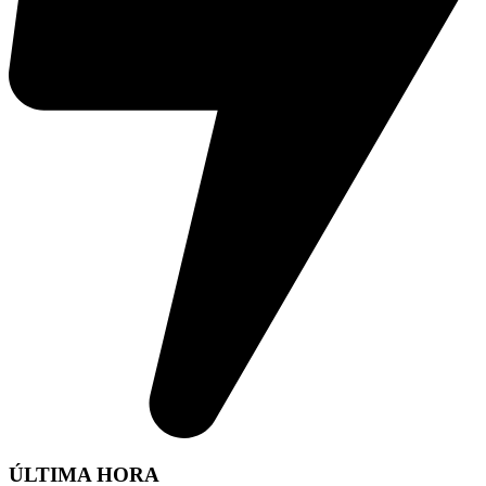
ÚLTIMA HORA