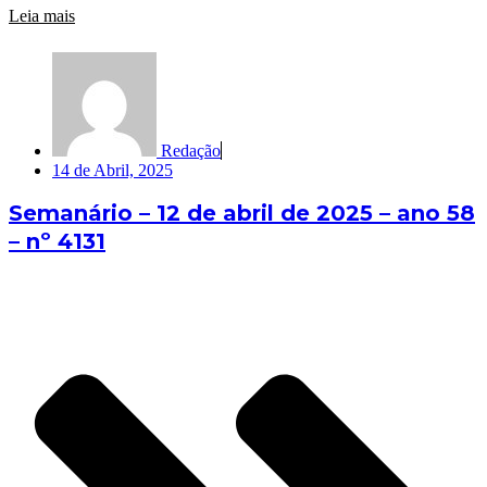
Leia mais
Redação
14 de Abril, 2025
Semanário – 12 de abril de 2025 – ano 58
– nº 4131