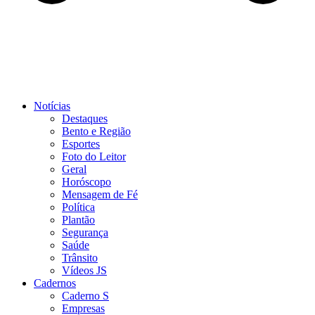
Notícias
Destaques
Bento e Região
Esportes
Foto do Leitor
Geral
Horóscopo
Mensagem de Fé
Política
Plantão
Segurança
Saúde
Trânsito
Vídeos JS
Cadernos
Caderno S
Empresas