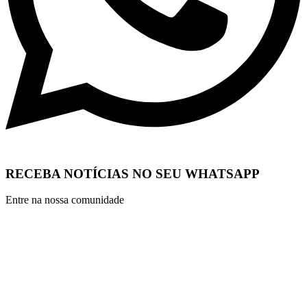
RECEBA NOTÍCIAS NO SEU WHATSAPP
Entre na nossa comunidade