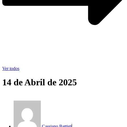
Ver todos
14 de Abril de 2025
Cassiano Battisti