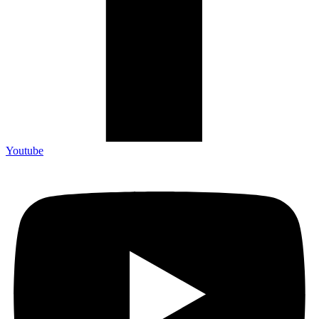
Youtube