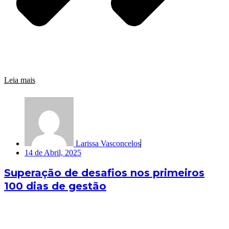
Leia mais
Larissa Vasconcelos
14 de Abril, 2025
Superação de desafios nos primeiros
100 dias de gestão