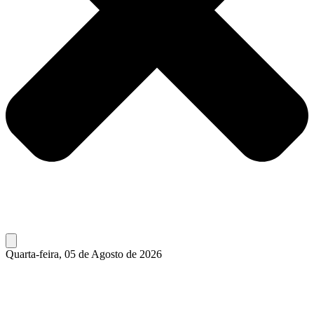
Quarta-feira, 05 de Agosto de 2026