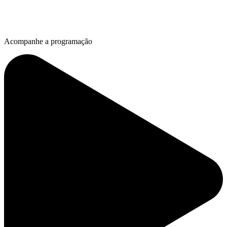
Acompanhe a programação