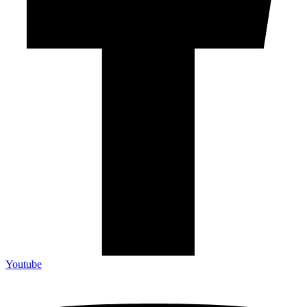
Youtube