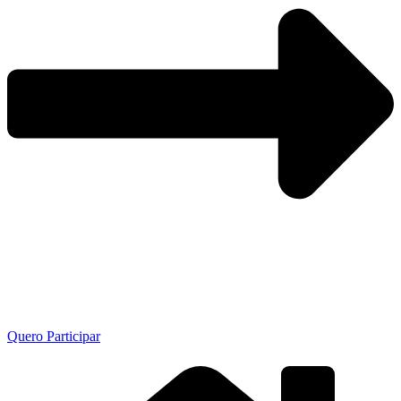
Quero Participar