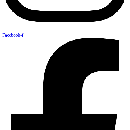
Facebook-f