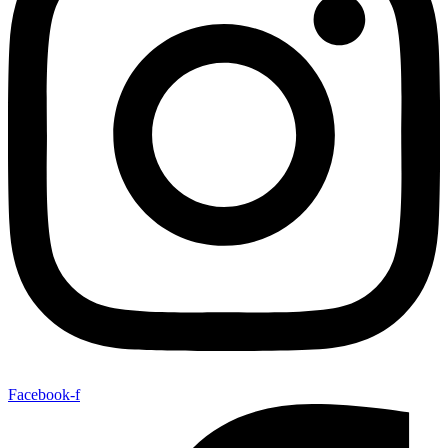
Facebook-f