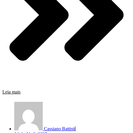
Leia mais
Cassiano Battisti