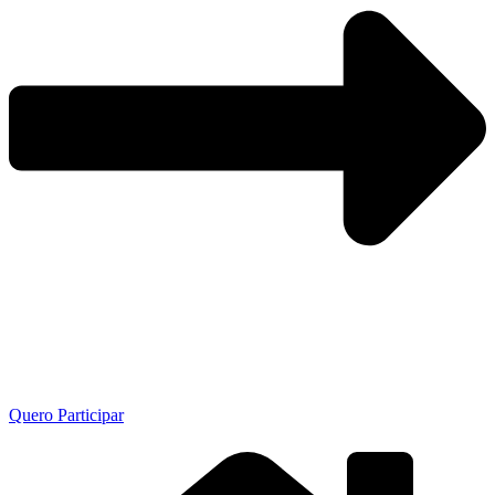
Quero Participar