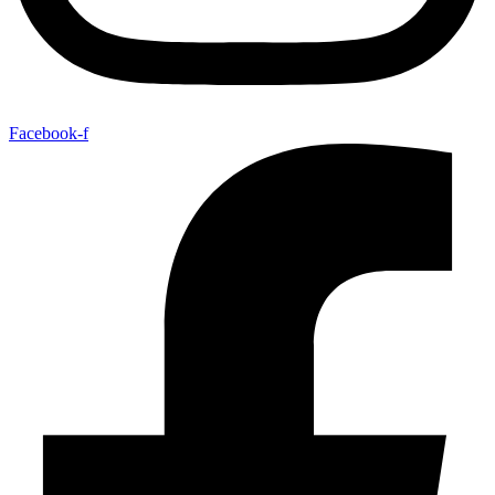
Facebook-f