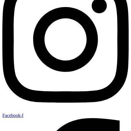
Facebook-f