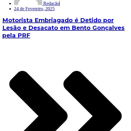
Redação
24 de Fevereiro, 2025
Motorista Embriagado é Detido por
Lesão e Desacato em Bento Gonçalves
pela PRF