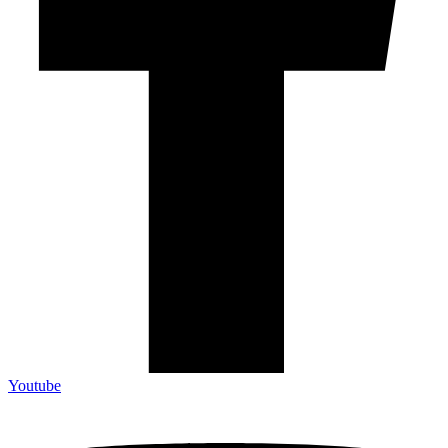
Youtube