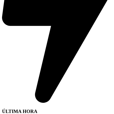
ÚLTIMA HORA