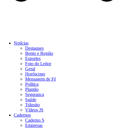
Notícias
Destaques
Bento e Região
Esportes
Foto do Leitor
Geral
Horóscopo
Mensagem de Fé
Política
Plantão
Segurança
Saúde
Trânsito
Vídeos JS
Cadernos
Caderno S
Empresas