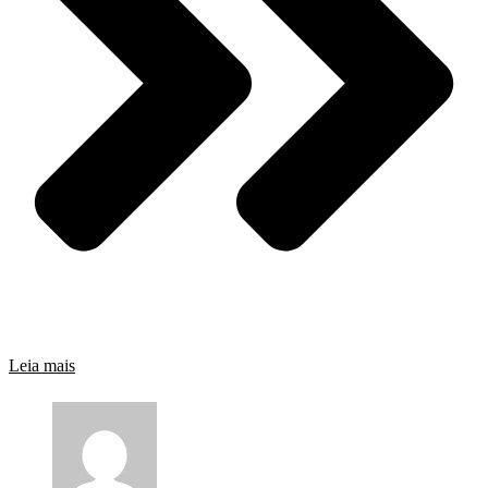
Leia mais