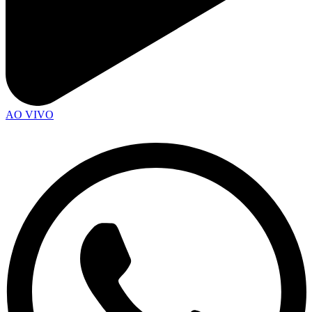
AO VIVO