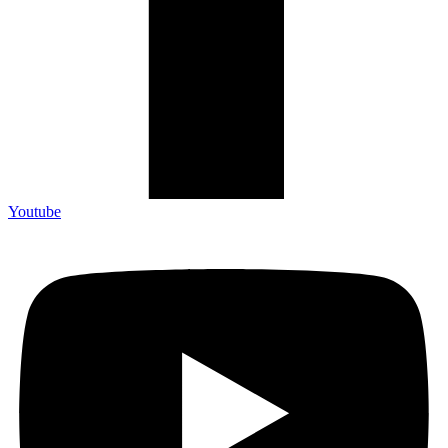
Youtube