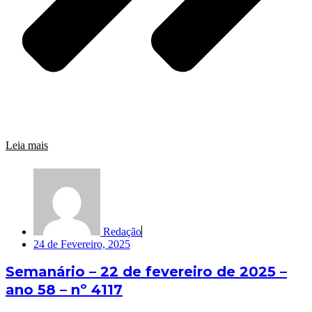
Leia mais
Redação
24 de Fevereiro, 2025
Semanário – 22 de fevereiro de 2025 –
ano 58 – nº 4117