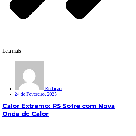
Leia mais
Redação
24 de Fevereiro, 2025
Calor Extremo: RS Sofre com Nova
Onda de Calor