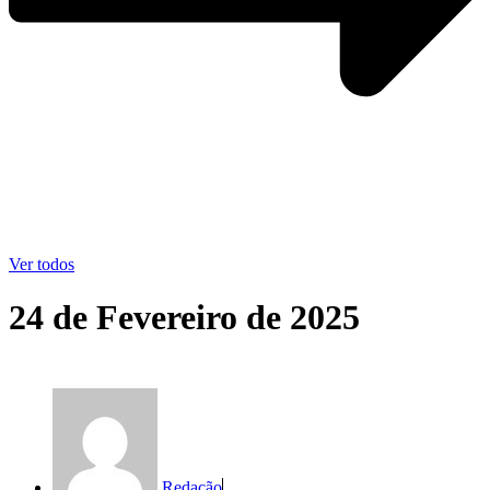
Ver todos
24 de Fevereiro de 2025
Redação