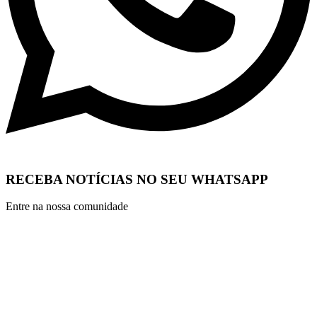
RECEBA NOTÍCIAS NO SEU WHATSAPP
Entre na nossa comunidade