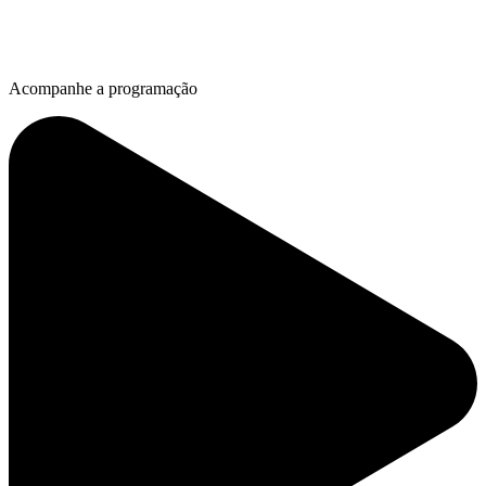
Acompanhe a programação