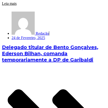
Leia mais
Redação
24 de Fevereiro, 2025
Delegado titular de Bento Gonçalves,
Ederson Bilhan, comanda
temporariamente a DP de Garibaldi