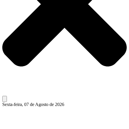
Sexta-feira, 07 de Agosto de 2026