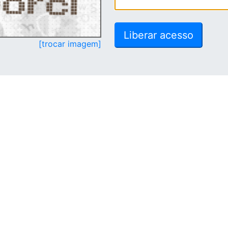
[trocar imagem]