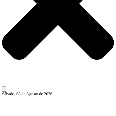
Sábado, 08 de Agosto de 2026