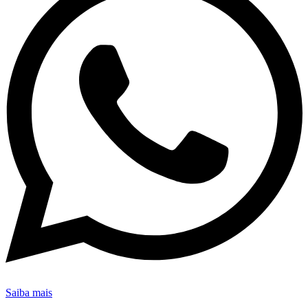
Saiba mais