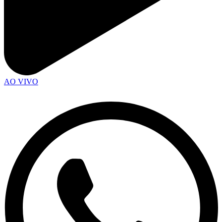
AO VIVO