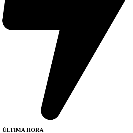
ÚLTIMA HORA