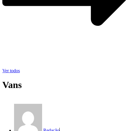
Ver todos
Vans
Redação