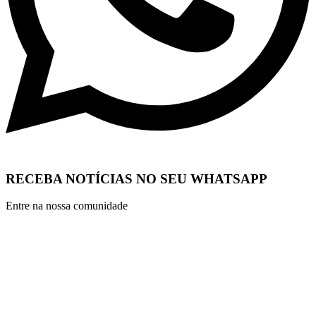
RECEBA NOTÍCIAS NO SEU WHATSAPP
Entre na nossa comunidade