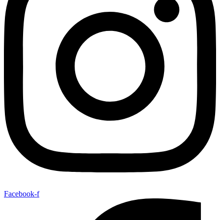
Facebook-f