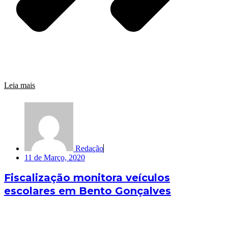
Leia mais
Redação
11 de Março, 2020
Fiscalização monitora veículos
escolares em Bento Gonçalves