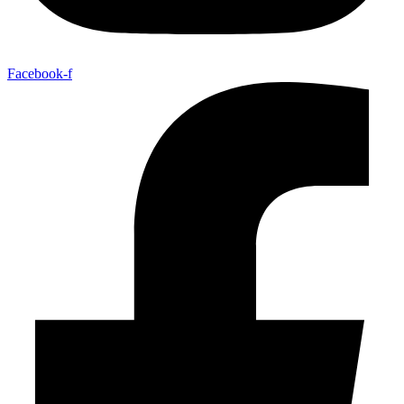
Facebook-f