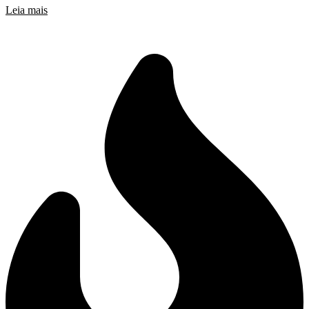
Leia mais