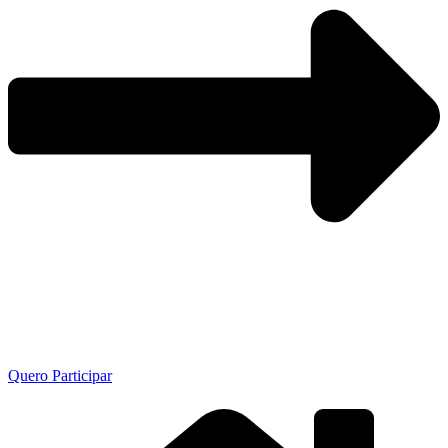
Quero Participar