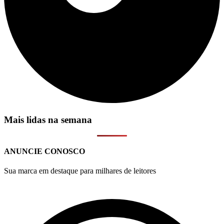
Mais lidas na semana
ANUNCIE CONOSCO
Sua marca em destaque para milhares de leitores