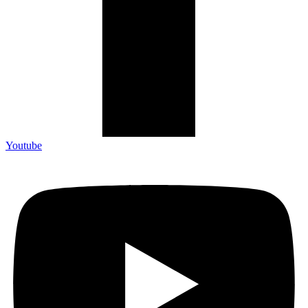
Youtube