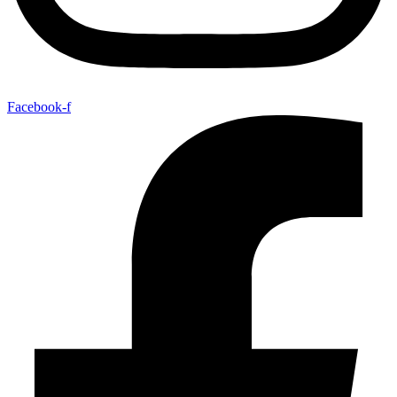
Facebook-f