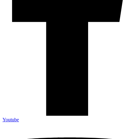
Youtube