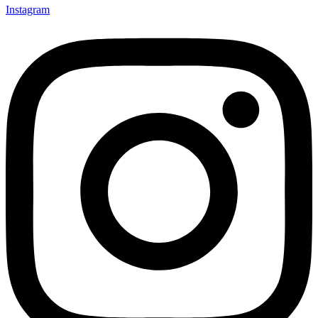
Instagram