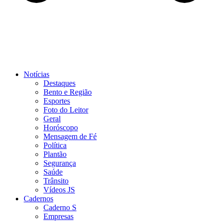
Notícias
Destaques
Bento e Região
Esportes
Foto do Leitor
Geral
Horóscopo
Mensagem de Fé
Política
Plantão
Segurança
Saúde
Trânsito
Vídeos JS
Cadernos
Caderno S
Empresas