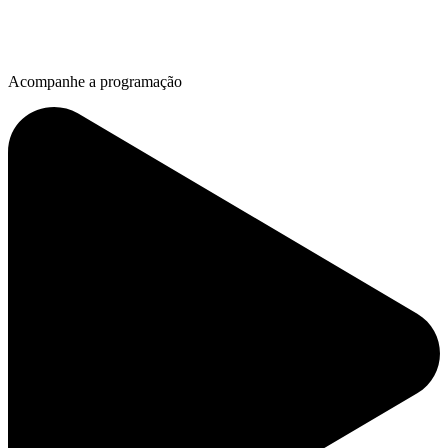
Acompanhe a programação