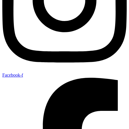
Facebook-f