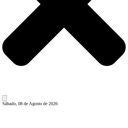
Sábado, 08 de Agosto de 2026