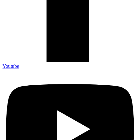
Youtube