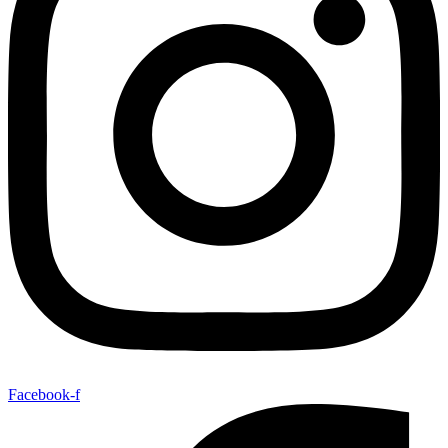
Facebook-f