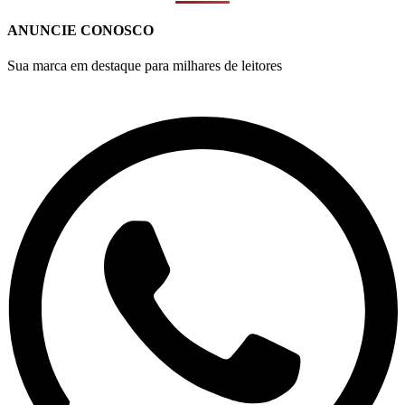
ANUNCIE CONOSCO
Sua marca em destaque para milhares de leitores