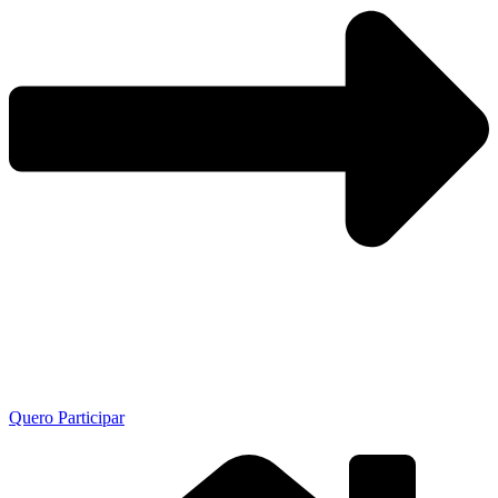
Quero Participar