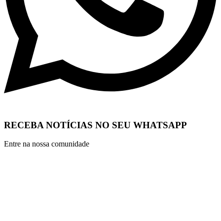
RECEBA NOTÍCIAS NO SEU WHATSAPP
Entre na nossa comunidade