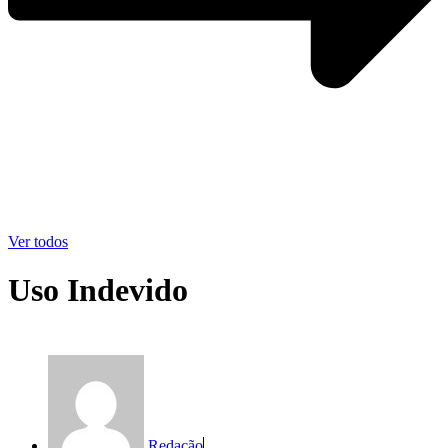
Ver todos
Uso Indevido
Redação