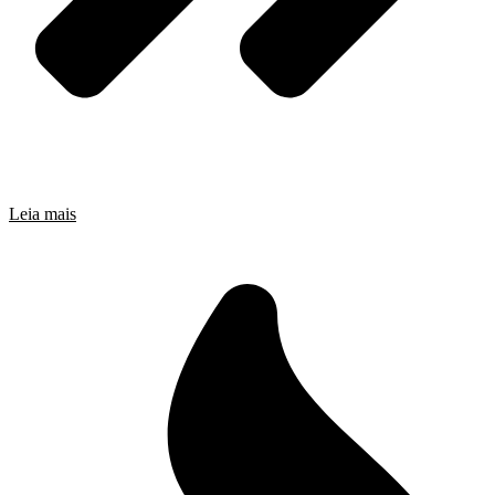
Leia mais