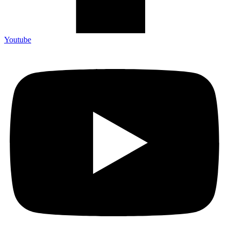
Youtube