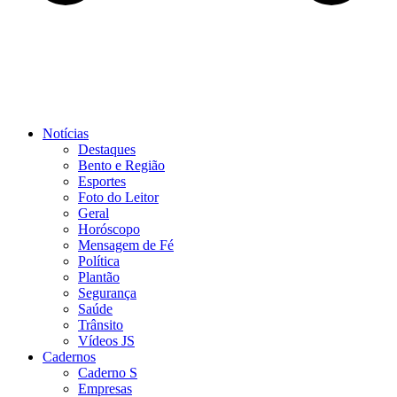
Notícias
Destaques
Bento e Região
Esportes
Foto do Leitor
Geral
Horóscopo
Mensagem de Fé
Política
Plantão
Segurança
Saúde
Trânsito
Vídeos JS
Cadernos
Caderno S
Empresas