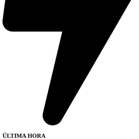
ÚLTIMA HORA