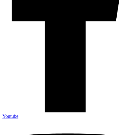
Youtube