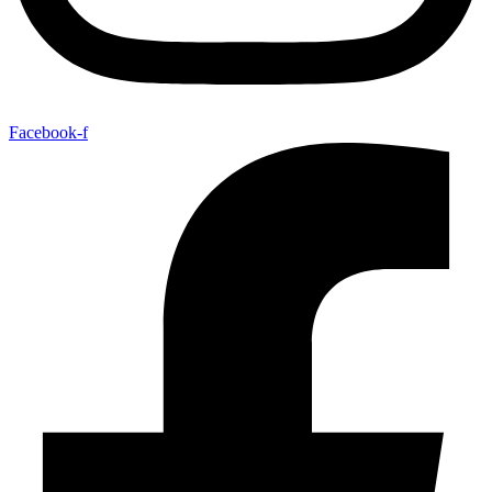
Facebook-f