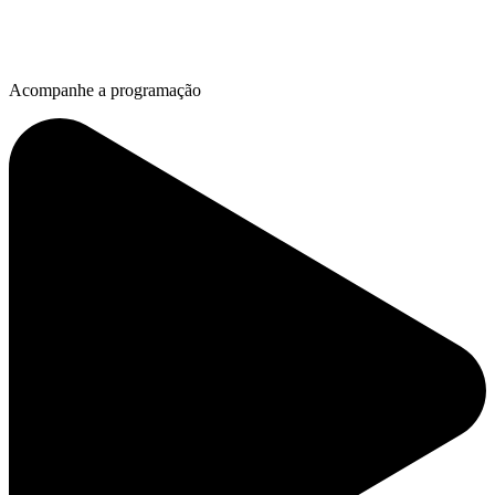
Acompanhe a programação