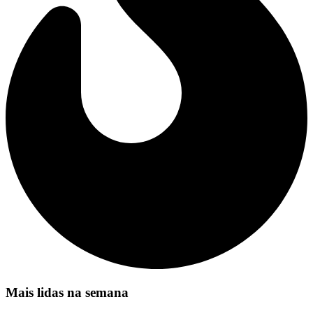
Mais lidas na semana