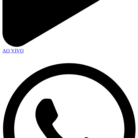
AO VIVO