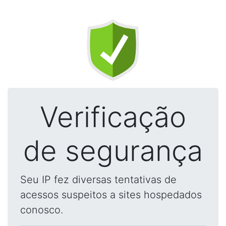
Verificação
de segurança
Seu IP fez diversas tentativas de
acessos suspeitos a sites hospedados
conosco.