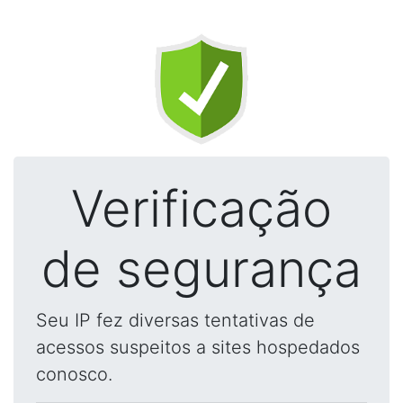
Verificação
de segurança
Seu IP fez diversas tentativas de
acessos suspeitos a sites hospedados
conosco.