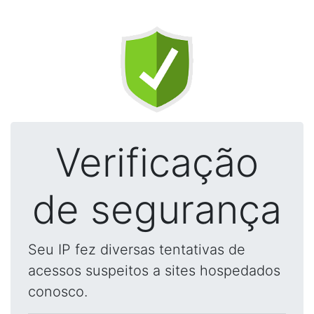
Verificação
de segurança
Seu IP fez diversas tentativas de
acessos suspeitos a sites hospedados
conosco.