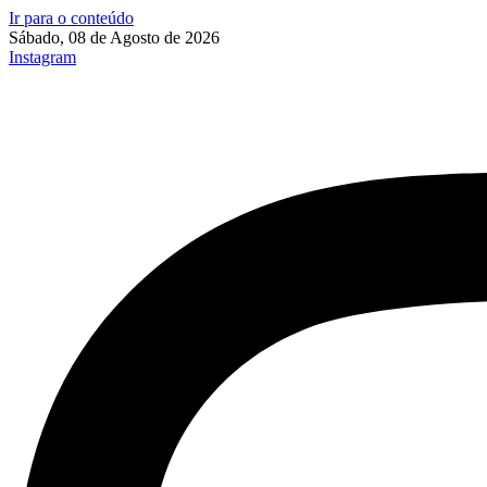
Ir para o conteúdo
Sábado, 08 de Agosto de 2026
Instagram