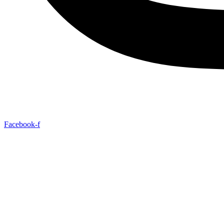
Facebook-f