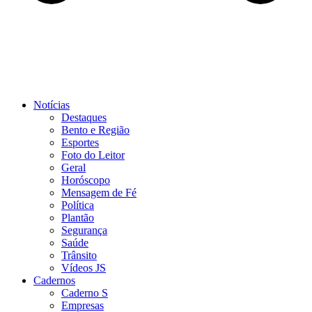
Notícias
Destaques
Bento e Região
Esportes
Foto do Leitor
Geral
Horóscopo
Mensagem de Fé
Política
Plantão
Segurança
Saúde
Trânsito
Vídeos JS
Cadernos
Caderno S
Empresas