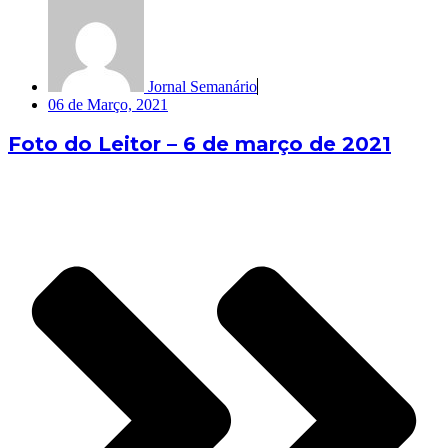
Jornal Semanário
06 de Março, 2021
Foto do Leitor – 6 de março de 2021