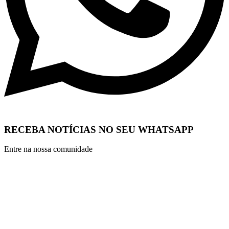
RECEBA NOTÍCIAS NO SEU WHATSAPP
Entre na nossa comunidade