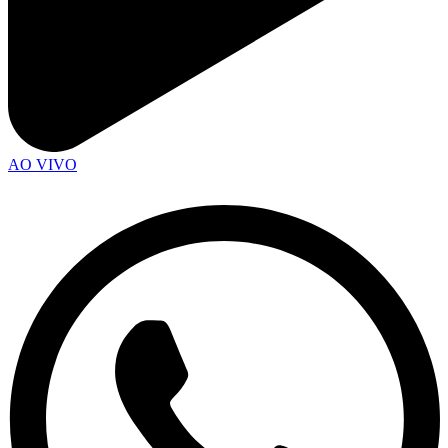
AO VIVO