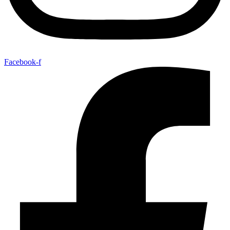
Facebook-f