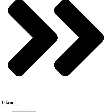
Leia mais