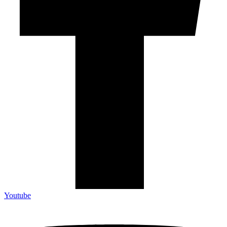
Youtube