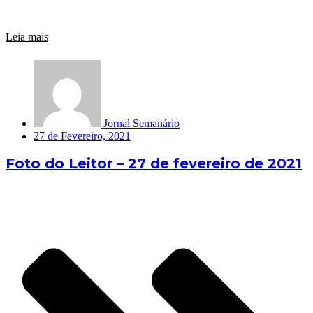
Leia mais
Jornal Semanário
27 de Fevereiro, 2021
Foto do Leitor – 27 de fevereiro de 2021