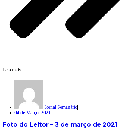
Leia mais
Jornal Semanário
04 de Março, 2021
Foto do Leitor – 3 de março de 2021