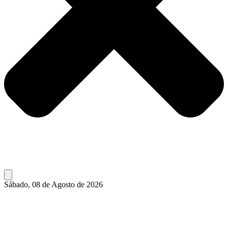
Sábado, 08 de Agosto de 2026