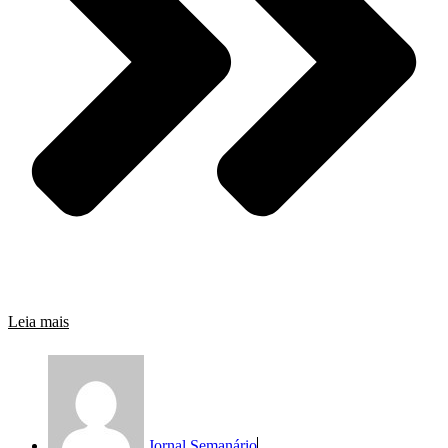
Leia mais
Jornal Semanário