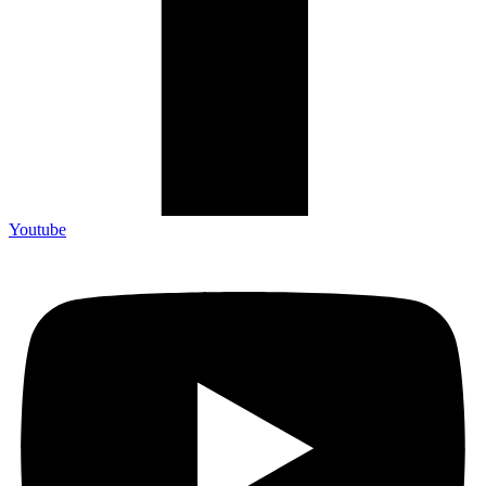
Youtube