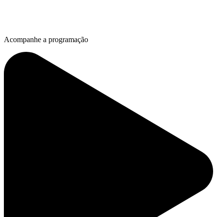
Acompanhe a programação