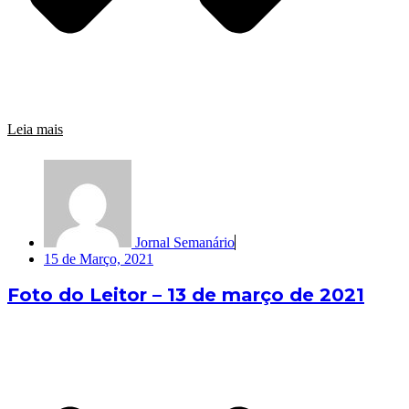
Leia mais
Jornal Semanário
15 de Março, 2021
Foto do Leitor – 13 de março de 2021