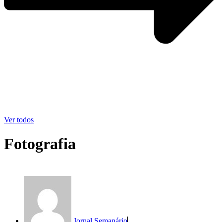
Ver todos
Fotografia
Jornal Semanário