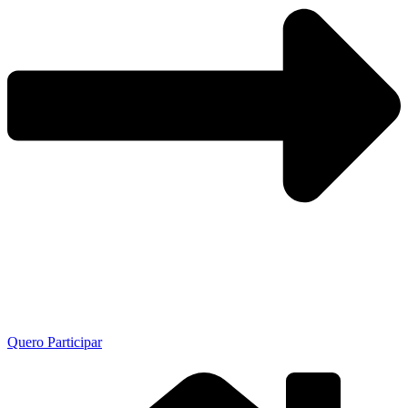
Quero Participar