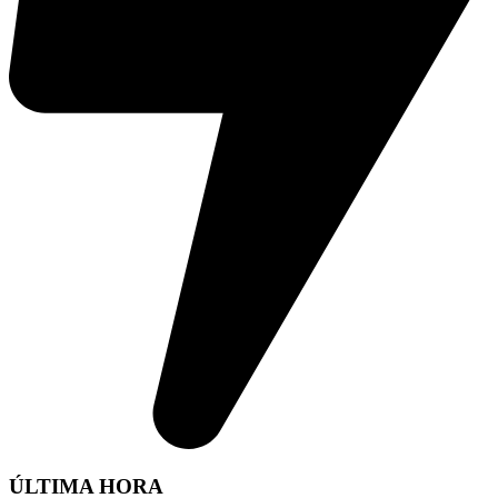
ÚLTIMA HORA