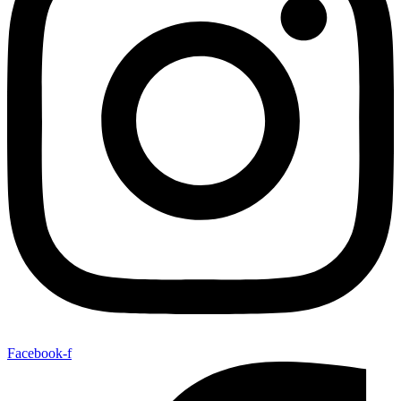
Facebook-f