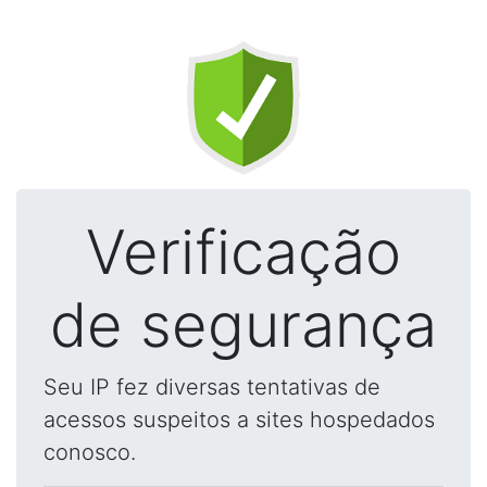
Verificação
de segurança
Seu IP fez diversas tentativas de
acessos suspeitos a sites hospedados
conosco.