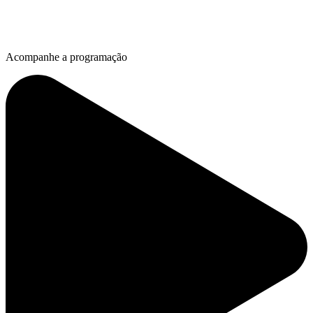
Acompanhe a programação