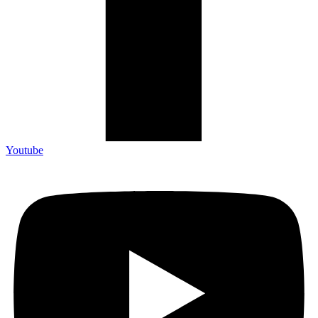
Youtube