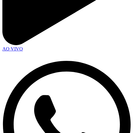
AO VIVO