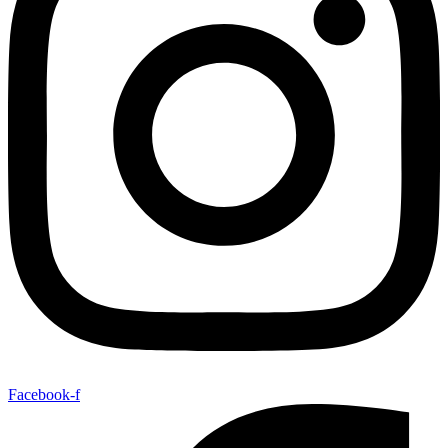
Facebook-f