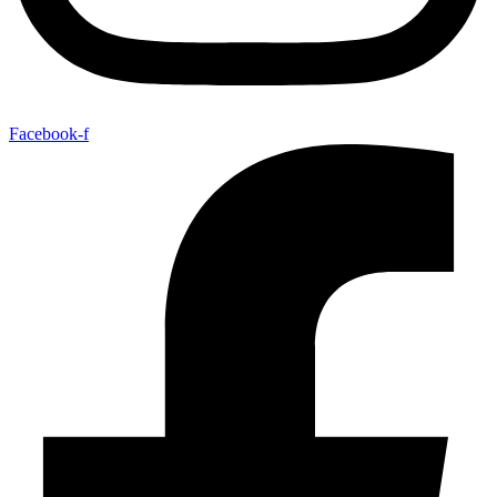
Facebook-f