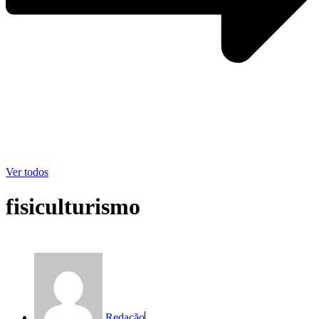
Ver todos
fisiculturismo
Redação