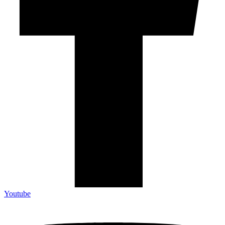
Youtube