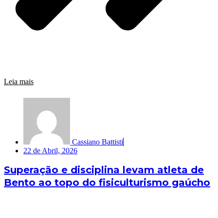
Leia mais
Cassiano Battisti
22 de Abril, 2026
Superação e disciplina levam atleta de
Bento ao topo do fisiculturismo gaúcho