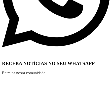
RECEBA NOTÍCIAS NO SEU WHATSAPP
Entre na nossa comunidade