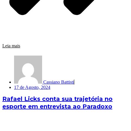
Leia mais
Cassiano Battisti
17 de Agosto, 2024
Rafael Licks conta sua trajetória no
esporte em entrevista ao Paradoxo