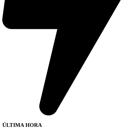
ÚLTIMA HORA