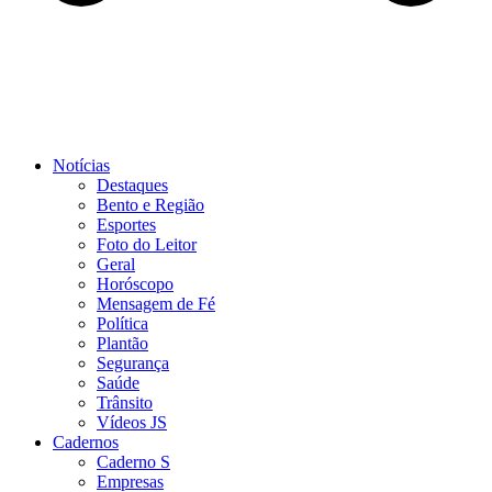
Notícias
Destaques
Bento e Região
Esportes
Foto do Leitor
Geral
Horóscopo
Mensagem de Fé
Política
Plantão
Segurança
Saúde
Trânsito
Vídeos JS
Cadernos
Caderno S
Empresas