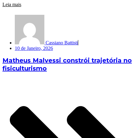
Leia mais
Cassiano Battisti
10 de Janeiro, 2026
Matheus Malvessi constrói trajetória no
fisiculturismo