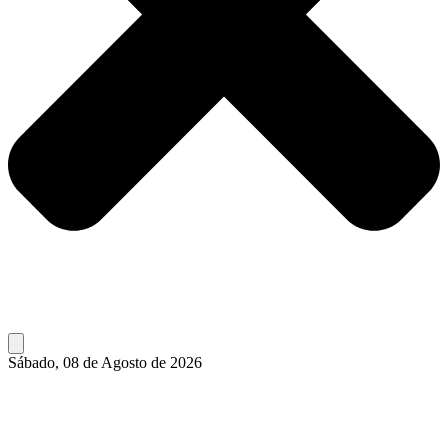
Sábado, 08 de Agosto de 2026