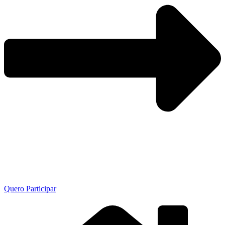
Quero Participar