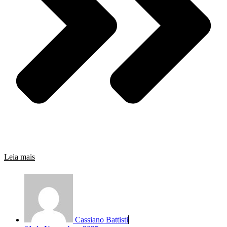
Leia mais
Cassiano Battisti