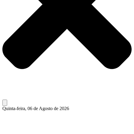
Quinta-feira, 06 de Agosto de 2026