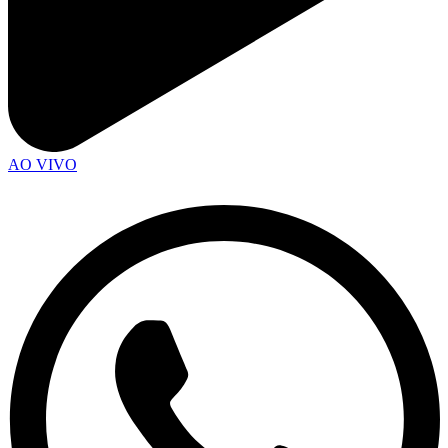
AO VIVO