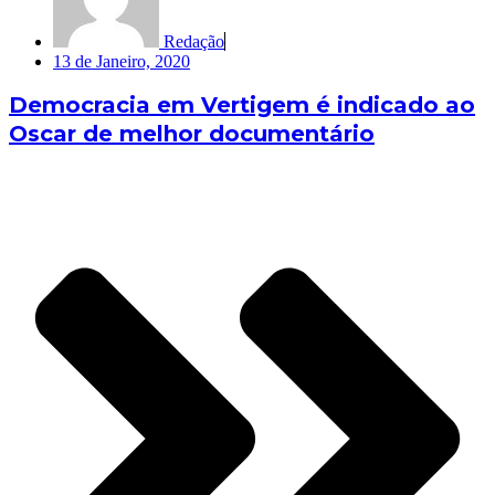
Redação
13 de Janeiro, 2020
Democracia em Vertigem é indicado ao
Oscar de melhor documentário