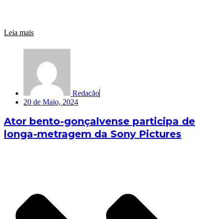
Leia mais
Redação
20 de Maio, 2024
Ator bento-gonçalvense participa de
longa-metragem da Sony Pictures