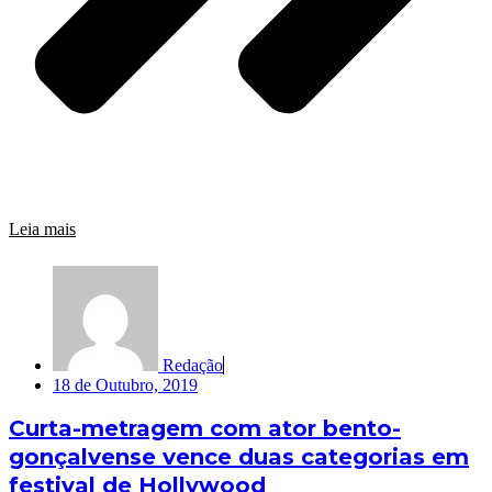
Leia mais
Redação
18 de Outubro, 2019
Curta-metragem com ator bento-
gonçalvense vence duas categorias em
festival de Hollywood