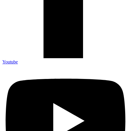
Youtube