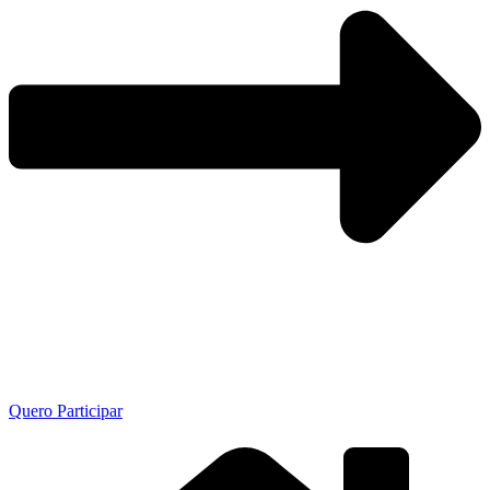
Quero Participar