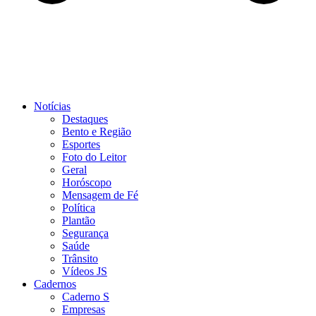
Notícias
Destaques
Bento e Região
Esportes
Foto do Leitor
Geral
Horóscopo
Mensagem de Fé
Política
Plantão
Segurança
Saúde
Trânsito
Vídeos JS
Cadernos
Caderno S
Empresas