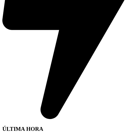
ÚLTIMA HORA