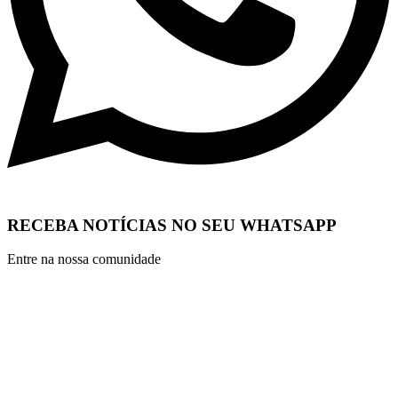
RECEBA NOTÍCIAS NO SEU WHATSAPP
Entre na nossa comunidade