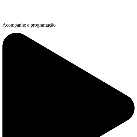
Acompanhe a programação