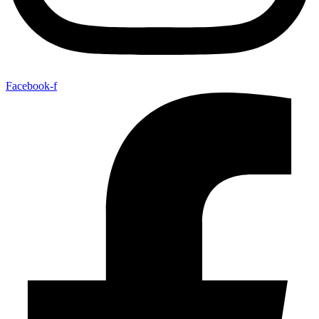
Facebook-f