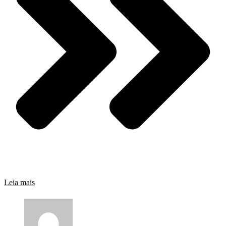
Leia mais