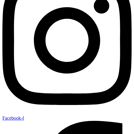
Facebook-f