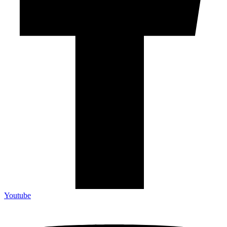
Youtube