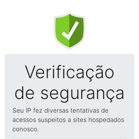
Verificação
de segurança
Seu IP fez diversas tentativas de
acessos suspeitos a sites hospedados
conosco.