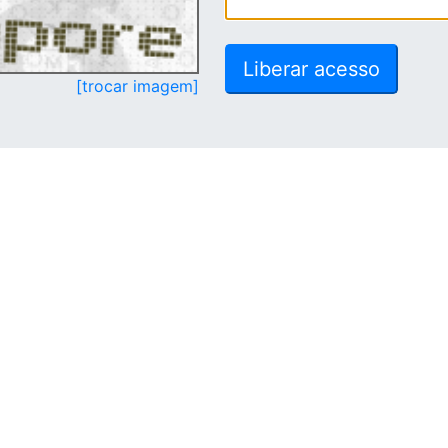
[trocar imagem]