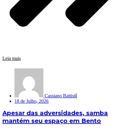
Leia mais
Cassiano Battisti
18 de Julho, 2026
Apesar das adversidades, samba
mantém seu espaço em Bento