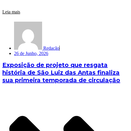
Leia mais
Redação
26 de Junho, 2026
Exposição de projeto que resgata
história de São Luiz das Antas finaliza
sua primeira temporada de circulação