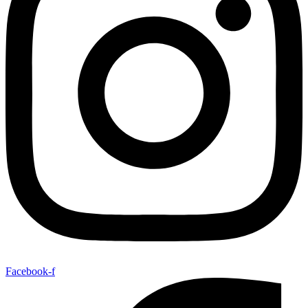
Facebook-f