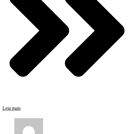
Leia mais