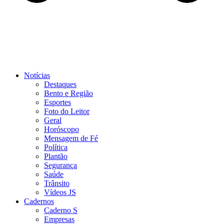
Notícias
Destaques
Bento e Região
Esportes
Foto do Leitor
Geral
Horóscopo
Mensagem de Fé
Política
Plantão
Segurança
Saúde
Trânsito
Vídeos JS
Cadernos
Caderno S
Empresas