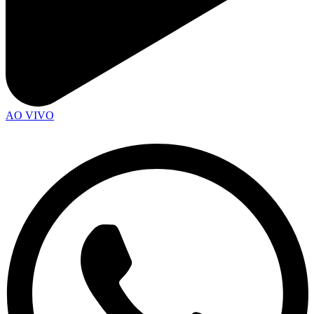
AO VIVO