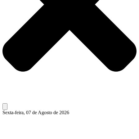
Sexta-feira, 07 de Agosto de 2026