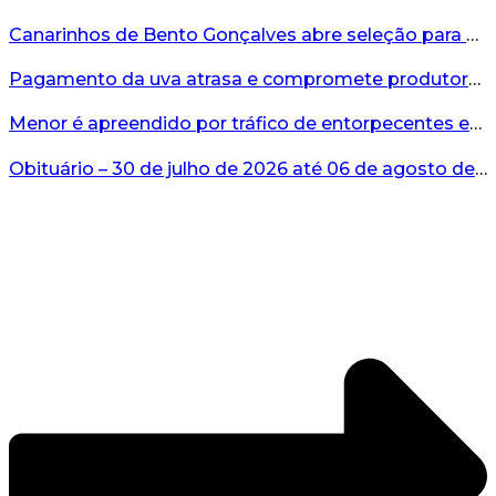
Canarinhos de Bento Gonçalves abre seleção para novos integrantes...
Pagamento da uva atrasa e compromete produtores...
Menor é apreendido por tráfico de entorpecentes em Veranópolis...
Obituário – 30 de julho de 2026 até 06 de agosto de 2026...