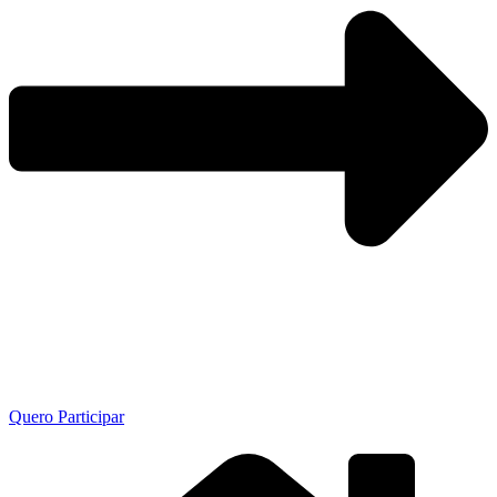
Quero Participar