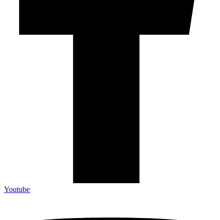
Youtube