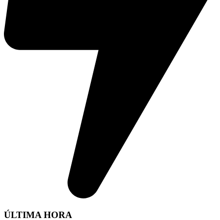
ÚLTIMA HORA