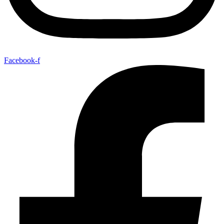
Facebook-f