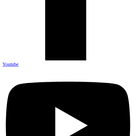
Youtube