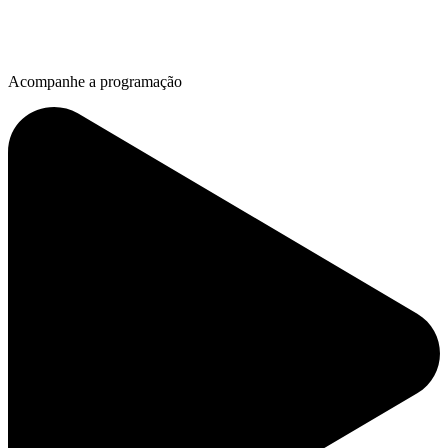
Acompanhe a programação