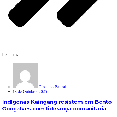
Leia mais
Cassiano Battisti
18 de Outubro, 2025
Indígenas Kaingang resistem em Bento
Gonçalves com liderança comunitária