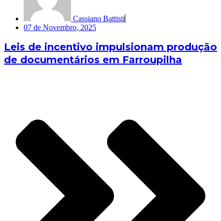
Cassiano Battisti
07 de Novembro, 2025
Leis de incentivo impulsionam produção
de documentários em Farroupilha