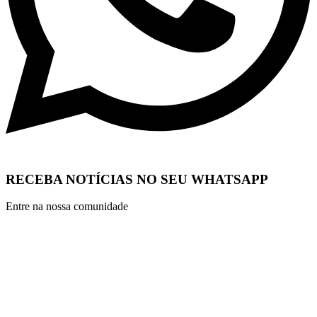
RECEBA NOTÍCIAS NO SEU WHATSAPP
Entre na nossa comunidade