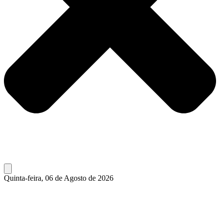
Quinta-feira, 06 de Agosto de 2026