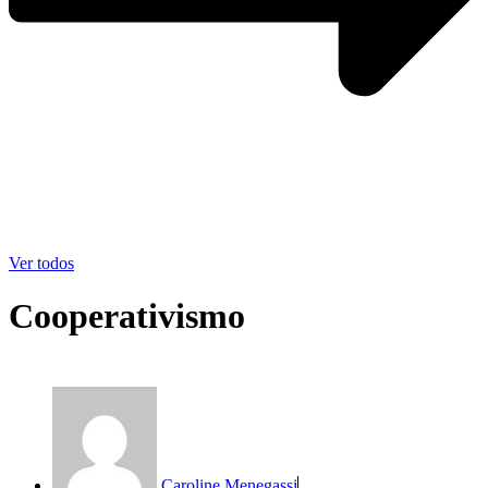
Ver todos
Cooperativismo
Caroline Menegassi