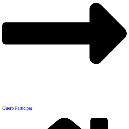
Quero Participar