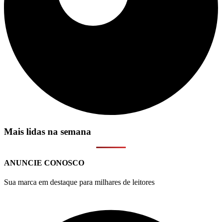
Mais lidas na semana
ANUNCIE CONOSCO
Sua marca em destaque para milhares de leitores