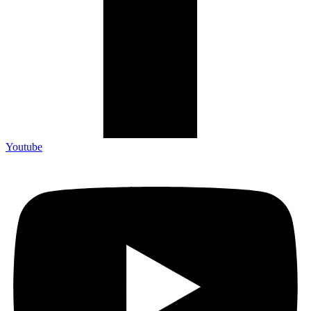
Youtube