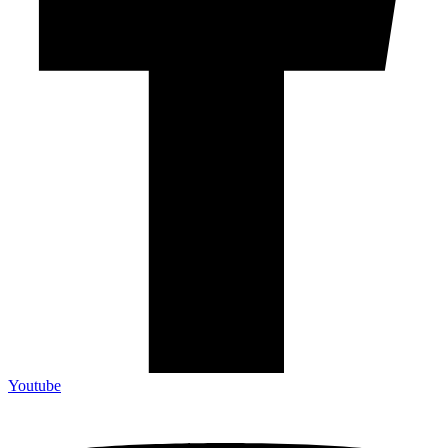
Youtube