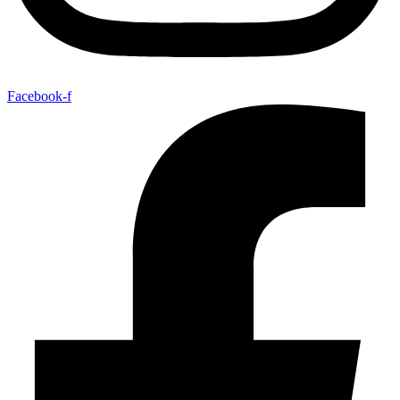
Facebook-f