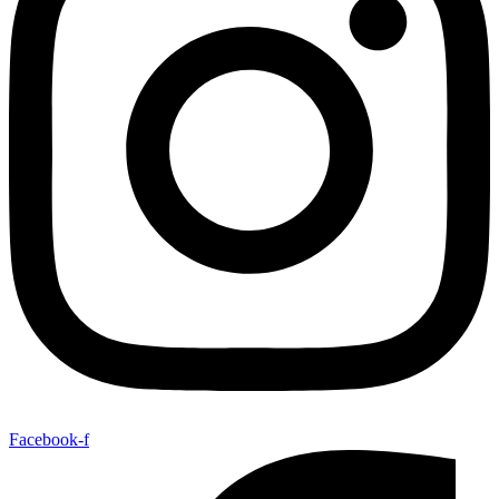
Facebook-f