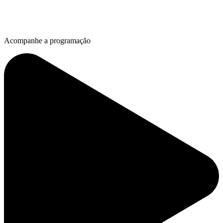
Acompanhe a programação