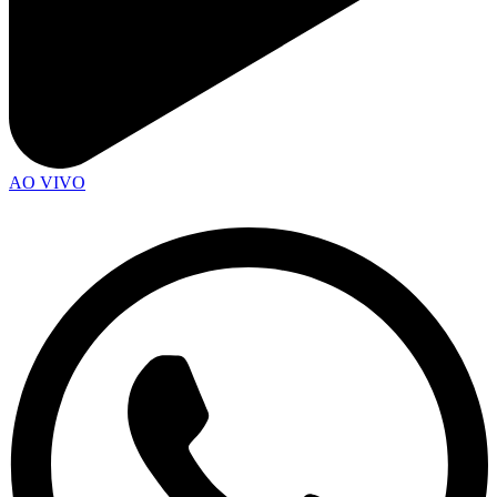
AO VIVO