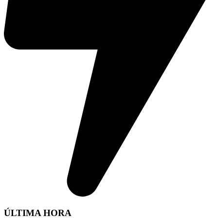
ÚLTIMA HORA