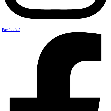
Facebook-f