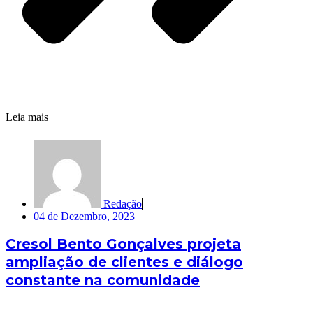
Leia mais
Redação
04 de Dezembro, 2023
Cresol Bento Gonçalves projeta
ampliação de clientes e diálogo
constante na comunidade