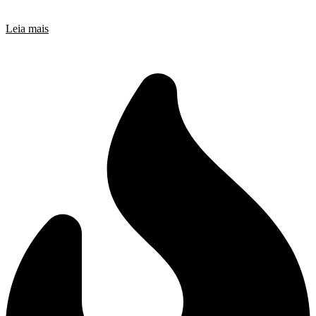
Leia mais