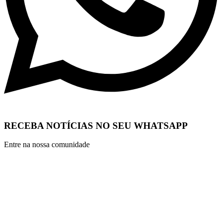
RECEBA NOTÍCIAS NO SEU WHATSAPP
Entre na nossa comunidade