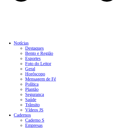
Notícias
Destaques
Bento e Região
Esportes
Foto do Leitor
Geral
Horóscopo
Mensagem de Fé
Política
Plantão
Segurança
Saúde
Trânsito
Vídeos JS
Cadernos
Caderno S
Empresas