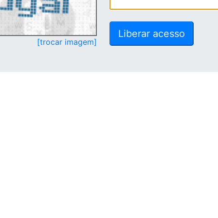
[trocar imagem]