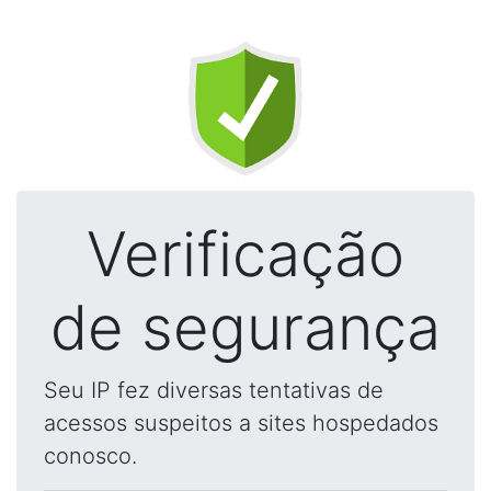
Verificação
de segurança
Seu IP fez diversas tentativas de
acessos suspeitos a sites hospedados
conosco.