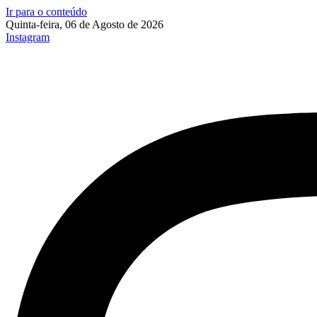
Ir para o conteúdo
Quinta-feira, 06 de Agosto de 2026
Instagram