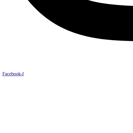
Facebook-f