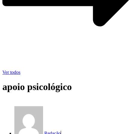
Ver todos
apoio psicológico
Redação