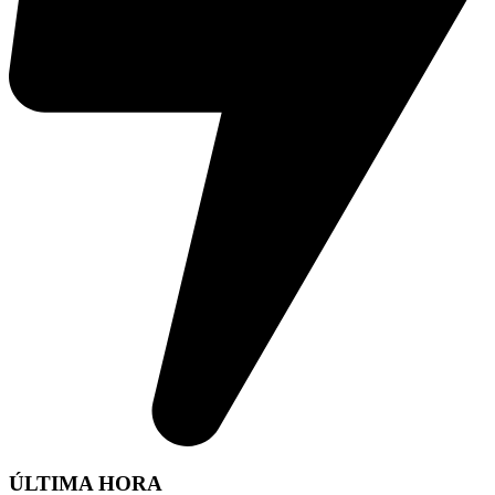
ÚLTIMA HORA