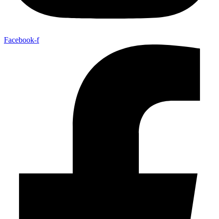
Facebook-f