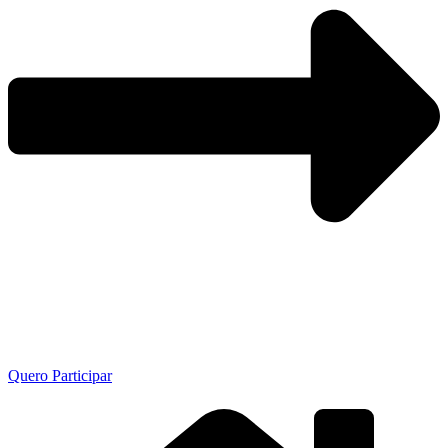
Quero Participar