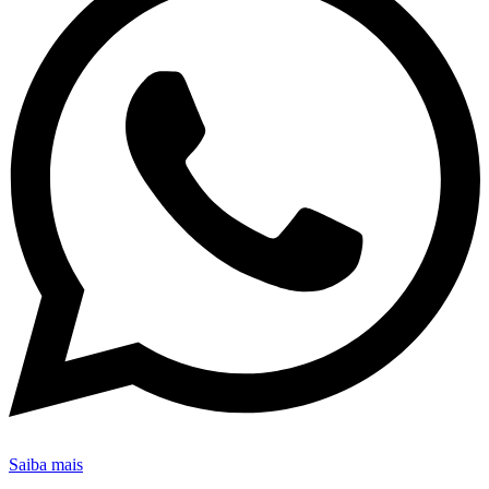
Saiba mais