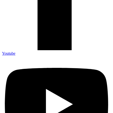
Youtube