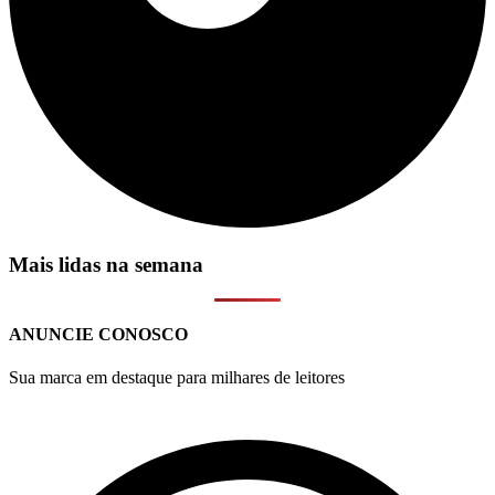
Mais lidas na semana
ANUNCIE CONOSCO
Sua marca em destaque para milhares de leitores