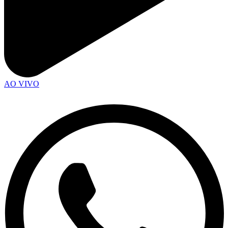
AO VIVO