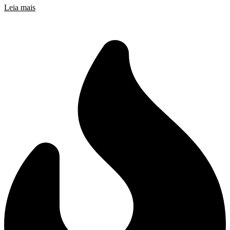
Leia mais