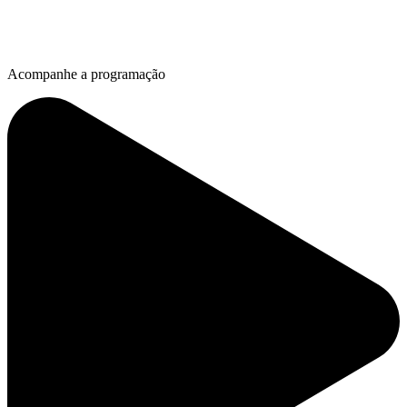
Acompanhe a programação