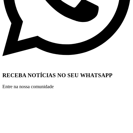
RECEBA NOTÍCIAS NO SEU WHATSAPP
Entre na nossa comunidade