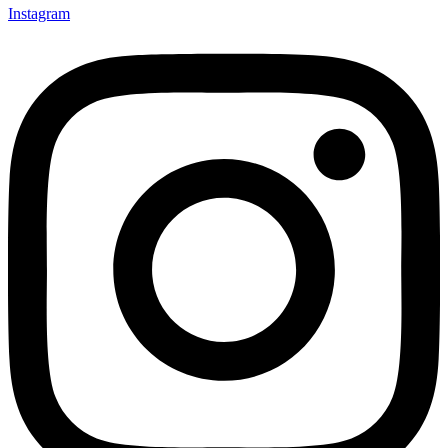
Instagram