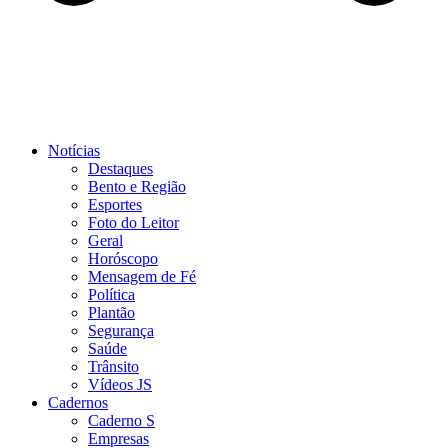
Notícias
Destaques
Bento e Região
Esportes
Foto do Leitor
Geral
Horóscopo
Mensagem de Fé
Política
Plantão
Segurança
Saúde
Trânsito
Vídeos JS
Cadernos
Caderno S
Empresas