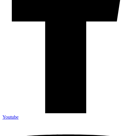
Youtube