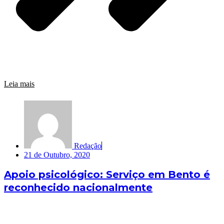
Leia mais
Redação
21 de Outubro, 2020
Apoio psicológico: Serviço em Bento é
reconhecido nacionalmente