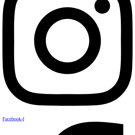
Facebook-f