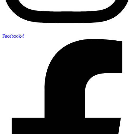
Facebook-f