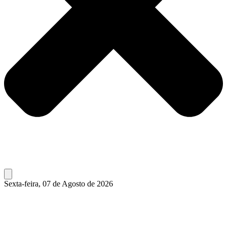
Sexta-feira, 07 de Agosto de 2026