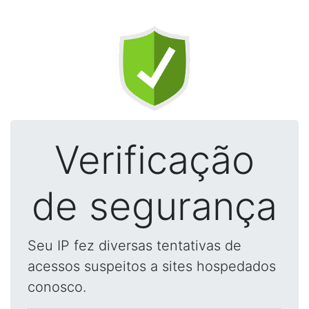
Verificação
de segurança
Seu IP fez diversas tentativas de
acessos suspeitos a sites hospedados
conosco.